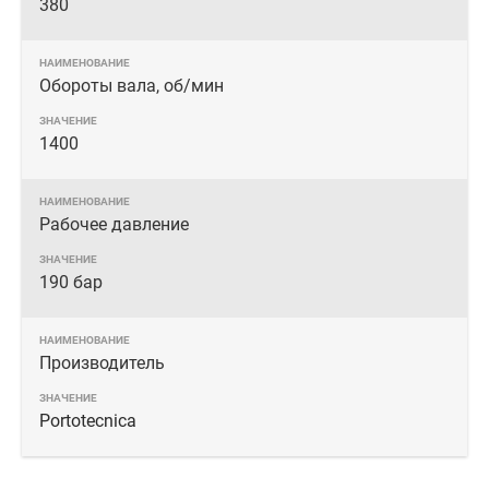
380
Обороты вала, об/мин
1400
Рабочее давление
190 бар
Производитель
Portotecnica