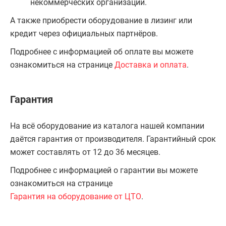
некоммерческих организаций.
А также приобрести оборудование в лизинг или
кредит через официальных партнёров.
Подробнее с информацией об оплате вы можете
ознакомиться на странице
Доставка и оплата
.
Гарантия
На всё оборудование из каталога нашей компании
даётся гарантия от производителя. Гарантийный срок
может составлять от 12 до 36 месяцев.
Подробнее с информацией о гарантии вы можете
ознакомиться на странице
Гарантия на оборудование от ЦТО
.