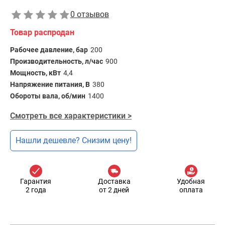
0 отзывов
Товар распродан
Рабочее давление, бар
200
Производительность, л/час
900
Мощность, кВт
4,4
Напряжение питания, В
380
Обороты вала, об/мин
1400
Смотреть все характеристики >
Нашли дешевле? Снизим цену!
Гарантия
Доставка
Удобная
2 года
от 2 дней
оплата