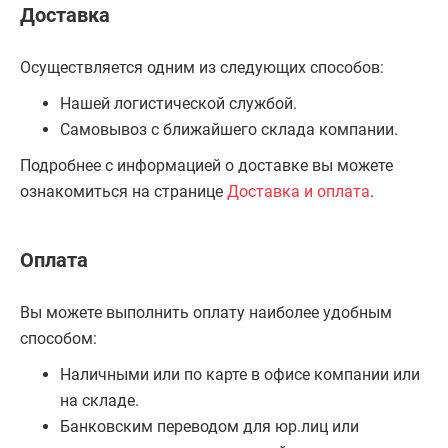
Доставка
Осуществляется одним из следующих способов:
Нашей логистической службой.
Самовывоз с ближайшего склада компании.
Подробнее с информацией о доставке вы можете
ознакомиться на странице
Доставка и оплата
.
Оплата
Вы можете выполнить оплату наиболее удобным
способом:
Наличными или по карте в офисе компании или
на складе.
Банковским переводом для юр.лиц или