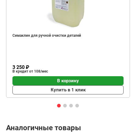
Симаклин для ручной очистки деталей
3 250 ₽
В кредит от 108/мес
В корзину
Купить в 1 клик
Аналогичные товары