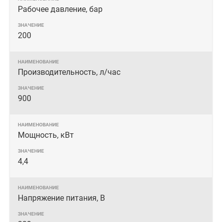
Рабочее давление, бар
200
Производительность, л/час
900
Мощность, кВт
4,4
Напряжение питания, В