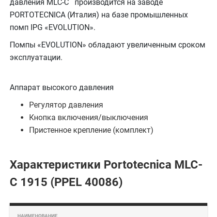
давления MLC-C производится на заводе
PORTOTECNICA (Италия) на базе промышленных
помп IPG «EVOLUTION».
Помпы «EVOLUTION» обладают увеличенным сроком
эксплуатации.
Аппарат высокого давления
Регулятор давления
Кнопка включения/выключения
Пристенное крепление (комплект)
Характеристики Portotecnica MLC-
C 1915 (PPEL 40086)