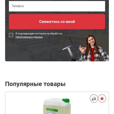
Я подтверждаю согласие на обработку
персональных данных
Популярные товары