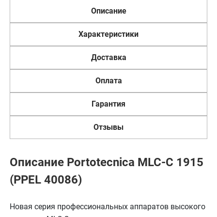
Описание
Характеристики
Доставка
Оплата
Гарантия
Отзывы
Описание Portotecnica MLC-C 1915
(PPEL 40086)
Новая серия профессиональных аппаратов высокого