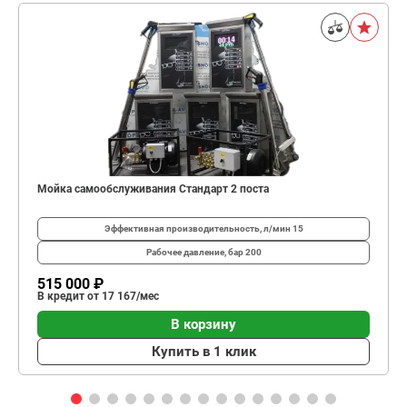
Мойка самообслуживания Стандарт 2 поста
Эффективная производительность, л/мин
15
Рабочее давление, бар
200
515 000 ₽
В кредит от 17 167/мес
В корзину
Купить в 1 клик