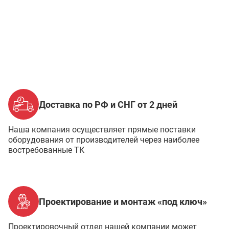
Доставка по РФ и СНГ от 2 дней
Наша компания осуществляет прямые поставки
оборудования от производителей через наиболее
востребованные ТК
Проектирование и монтаж «под ключ»
Проектировочный отдел нашей компании может