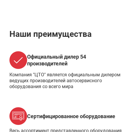
Наши преимущества
Официальный дилер 54
производителей
Компания "ЦТО" является официальным дилером
ведущих производителей автосервисного
оборудования со всего мира
Сертифицированное оборудование
Весь ассортимент представленного оборудования