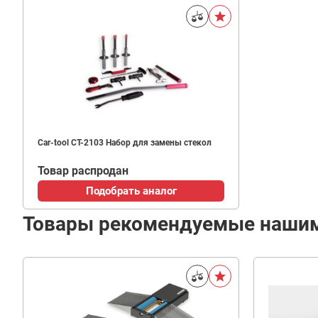
Car-tool CT-2103 Набор для замены стекол
Товар распродан
Подобрать аналог
Товары рекомендуемые наши