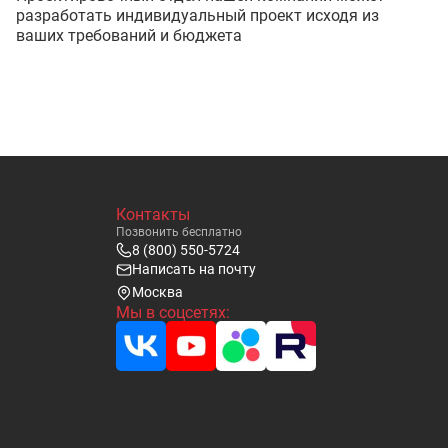
разработать индивидуальный проект исходя из
ваших требований и бюджета
Контакты
Позвонить бесплатно
8 (800) 550-5724
Написать на почту
Москва
Мы в соцсетях: