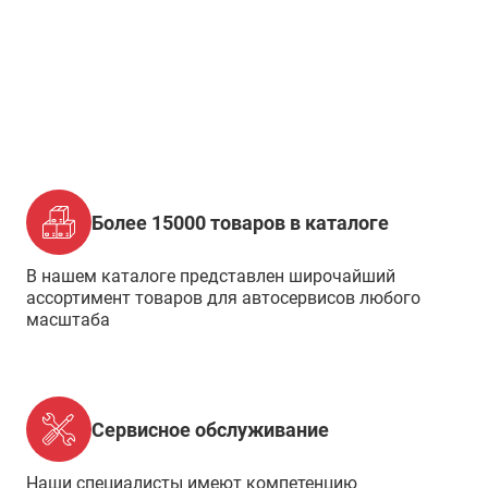
Более 15000 товаров в каталоге
В нашем каталоге представлен широчайший
ассортимент товаров для автосервисов любого
масштаба
Сервисное обслуживание
Наши специалисты имеют компетенцию