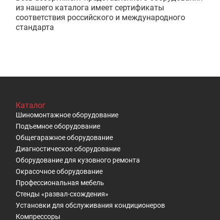
из нашего каталога имеет сертификаты
соответствия российского и международного
стандарта
Каталог
Шиномонтажное оборудование
Подъемное оборудование
Общегаражное оборудование
Диагностическое оборудование
Оборудование для кузовного ремонта
Окрасочное оборудование
Профессиональная мебель
Стенды «развал-схождения»
Установки для обслуживания кондиционеров
Компрессоры