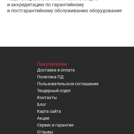
и аккредитацию по гарантийному
и постгарантийному обслуживанию оборудования
Покупателям
Доставка и оплата
Политика ПД
Пользовательское cоглашение
Тендерный отдел
Контакты
Блог
Карта сайта
Акции
Сервис и гарантия
Отзывы