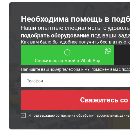
Необходима помощь в подб
Наши опытные специалисты с удовол
подобрать оборудование
под ваши зад
Как вам было бы удобнее получить бесплатную 
Свяжитесь со мной в WhatsApp
Напишите ваш номер телефона и мы поможем вам с под
Я подтверждаю согласие на обработку
персональных данн