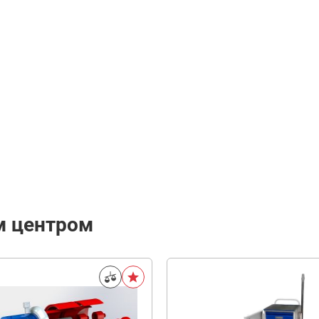
м центром