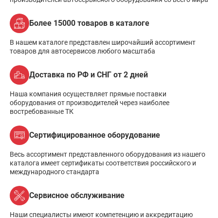
Более 15000 товаров в каталоге
В нашем каталоге представлен широчайший ассортимент
товаров для автосервисов любого масштаба
Доставка по РФ и СНГ от 2 дней
Наша компания осуществляет прямые поставки
оборудования от производителей через наиболее
востребованные ТК
Сертифицированное оборудование
Весь ассортимент представленного оборудования из нашего
каталога имеет сертификаты соответствия российского и
международного стандарта
Сервисное обслуживание
Наши специалисты имеют компетенцию и аккредитацию