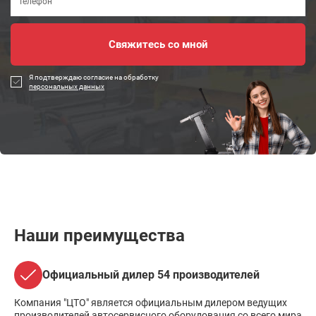
Я подтверждаю согласие на обработку
персональных данных
Наши преимущества
Официальный дилер 54 производителей
Компания "ЦТО" является официальным дилером ведущих
производителей автосервисного оборудования со всего мира