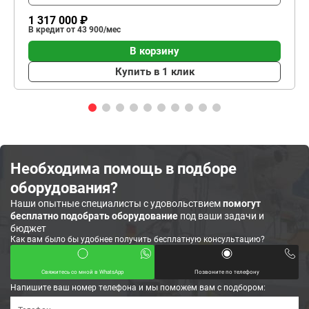
1 317 000 ₽
В кредит от 43 900/мес
В корзину
Купить в 1 клик
Необходима помощь в подборе
оборудования?
Наши опытные специалисты с удовольствием
помогут
бесплатно подобрать оборудование
под ваши задачи и
бюджет
Как вам было бы удобнее получить бесплатную консультацию?
Свяжитесь со мной в WhatsApp
Позвоните по телефону
Напишите ваш номер телефона и мы поможем вам с подбором: