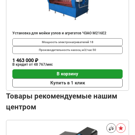
Установка для мойки узлов и агрегатов ЧЗАО М216Е2
Мощность электронагревателей
18
Производительность насоса, м3/час
50
1 463 000 ₽
В кредит от 48 767/мес
В корзину
Купить в 1 клик
Товары рекомендуемые нашим
центром