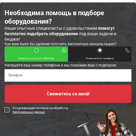
Необходима помощь в подборе
оборудования?
Наши опытные специалисты с удовольствием
помогут
бесплатно подобрать оборудование
под ваши задачи и
бюджет
Как вам было бы удобнее получить бесплатную консультацию?
Свяжитесь со мной в WhatsApp
Позвоните по телефону
Напишите ваш номер телефона и мы поможем вам с подбором:
Я подтверждаю согласие на обработку
персональных данных