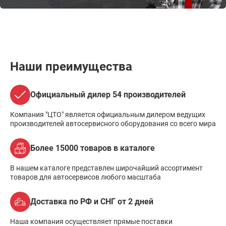
Наши преимущества
Официальный дилер 54 производителей
Компания "ЦТО" является официальным дилером ведущих
производителей автосервисного оборудования со всего мира
Более 15000 товаров в каталоге
В нашем каталоге представлен широчайший ассортимент
товаров для автосервисов любого масштаба
Доставка по РФ и СНГ от 2 дней
Наша компания осуществляет прямые поставки