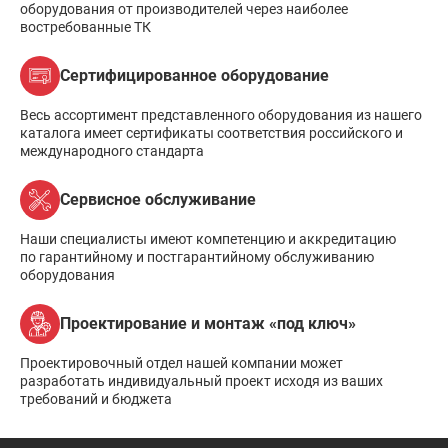
оборудования от производителей через наиболее
востребованные ТК
Сертифицированное оборудование
Весь ассортимент представленного оборудования из нашего
каталога имеет сертификаты соответствия российского и
международного стандарта
Сервисное обслуживание
Наши специалисты имеют компетенцию и аккредитацию
по гарантийному и постгарантийному обслуживанию
оборудования
Проектирование и монтаж «под ключ»
Проектировочный отдел нашей компании может
разработать индивидуальный проект исходя из ваших
требований и бюджета