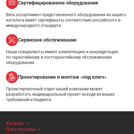
Сертифицированное оборудование
Весь ассортимент представленного оборудования из нашего
каталога имеет сертификаты соответствия российского и
международного стандарта
Сервисное обслуживание
Наши специалисты имеют компетенцию и аккредитацию
по гарантийному и постгарантийному обслуживанию
оборудования
Проектирование и монтаж «под ключ»
Проектировочный отдел нашей компании может
разработать индивидуальный проект исходя из ваших
требований и бюджета
Каталог
Покупателям