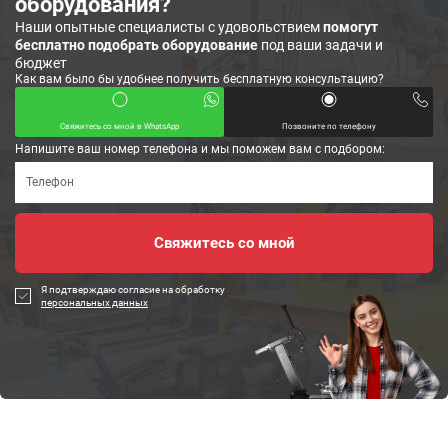
оборудования?
Наши опытные специалисты с удовольствием
помогут
бесплатно подобрать оборудование
под ваши задачи и
бюджет
Как вам было бы удобнее получить бесплатную консультацию?
Свяжитесь со мной в WhatsApp
Позвоните по телефону
Напишите ваш номер телефона и мы поможем вам с подбором:
Я подтверждаю согласие на обработку
персональных данных