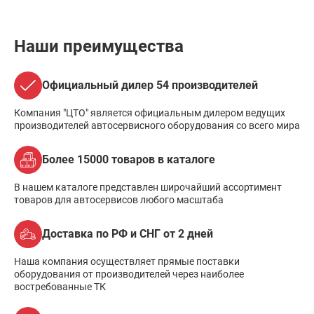
Наши преимущества
Официальный дилер 54 производителей
Компания "ЦТО" является официальным дилером ведущих
производителей автосервисного оборудования со всего мира
Более 15000 товаров в каталоге
В нашем каталоге представлен широчайший ассортимент
товаров для автосервисов любого масштаба
Доставка по РФ и СНГ от 2 дней
Наша компания осуществляет прямые поставки
оборудования от производителей через наиболее
востребованные ТК