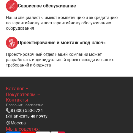
Сервисное обслуживание
Наши специалисты имеют компетенцию и аккредитацию
по гарантийному и постгарантийному обслуживанию
оборудования
Проектирование и монтаж «под ключ»
Проектировочный отдел нашей компании может
разработать индивидуальный проект исходя из ваших
требований и бюджета
Каталог
Покупателям
Контакты
Позвонить бесплатно
8 (800) 550-5724
Написать на почту
Москва
Мы в соцсетях: