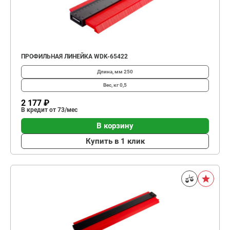
ПРОФИЛЬНАЯ ЛИНЕЙКА WDK-65422
Длина, мм
250
Вес, кг
0,5
2 177 ₽
В кредит от 73/мес
В корзину
Купить в 1 клик