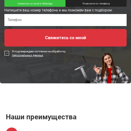
Свяжитесь со мной в WhatsApp
Позвоните по телефону
Напишите ваш номер телефона и мы поможем вам с подбором:
Я подтверждаю согласие на обработку
персональных данных
Наши преимущества