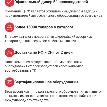
Официальный дилер 54 производителей
Компания "ЦТО" является официальным дилером ведущих
производителей автосервисного оборудования со всего мира
Более 15000 товаров в каталоге
В нашем каталоге представлен широчайший ассортимент
товаров для автосервисов любого масштаба
Доставка по РФ и СНГ от 2 дней
Наша компания осуществляет прямые поставки
оборудования от производителей через наиболее
востребованные ТК
Сертифицированное оборудование
Весь ассортимент представленного оборудования из нашего
каталога имеет сертификаты соответствия российского и
международного стандарта