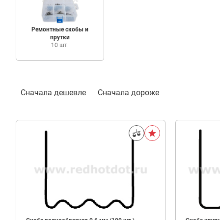
Ремонтные скобы и
прутки
10 шт.
Фильтр
Сначала дешевле
Сначала дороже