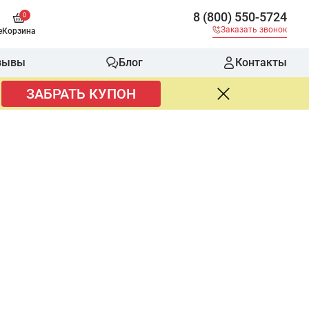
8 (800) 550-5724
0
Заказать звонок
е
Корзина
зывы
Блог
Контакты
ЗАБРАТЬ КУПОН