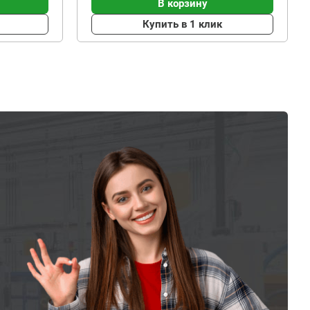
В корзину
Купить в 1 клик