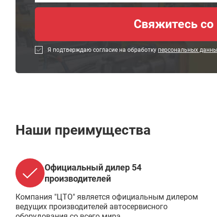
Я подтверждаю согласие на обработку
персональных данн
Наши преимущества
Официальный дилер 54
производителей
Компания "ЦТО" является официальным дилером
ведущих производителей автосервисного
оборудования со всего мира