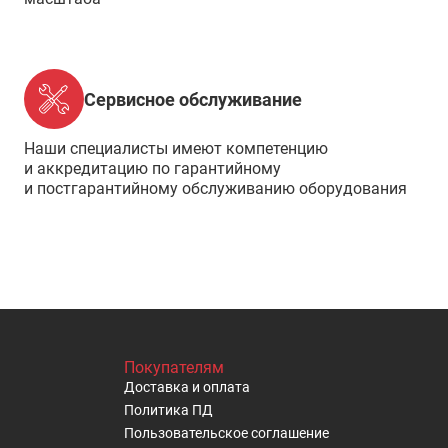
Сервисное обслуживание
Наши специалисты имеют компетенцию
и аккредитацию по гарантийному
и постгарантийному обслуживанию оборудования
Покупателям
Доставка и оплата
Политика ПД
Пользовательское cоглашение