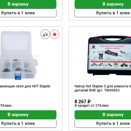
В корзину
В корзину
Купить в 1 клик
Купить в 1 клик
авеющих скоб для HOT Stapler
Набор Hot Stapler 3 для ремонта
деталей RHD арт. TW00003
8 267 ₽
 95/мес
В кредит от 276/мес
В корзину
В корзину
Купить в 1 клик
Купить в 1 клик