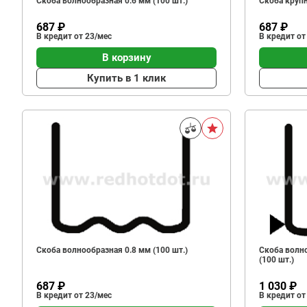
Скоба волнообразная 0.6 мм (100 шт.)
Скоба крупн
687 ₽
687 ₽
В кредит от 23/мес
В кредит от
В корзину
Купить в 1 клик
Скоба волнообразная 0.8 мм (100 шт.)
Скоба волн
(100 шт.)
687 ₽
1 030 ₽
В кредит от 23/мес
В кредит от