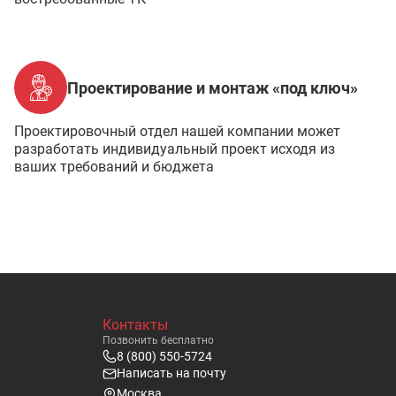
Проектирование и монтаж «под ключ»
Проектировочный отдел нашей компании может
разработать индивидуальный проект исходя из
ваших требований и бюджета
Контакты
Позвонить бесплатно
8 (800) 550-5724
Написать на почту
Москва