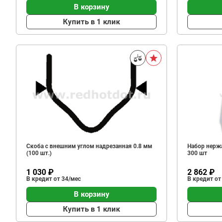
В корзину
Купить в 1 клик
Скоба с внешним углом надрезанная 0.8 мм
Набор нерж
(100 шт.)
300 шт
1 030 ₽
2 862 ₽
В кредит от 34/мес
В кредит от
В корзину
Купить в 1 клик