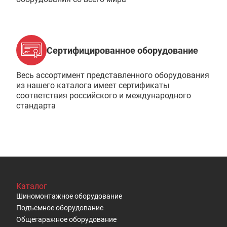
Сертифицированное оборудование
Весь ассортимент представленного оборудования
из нашего каталога имеет сертификаты
соответствия российского и международного
стандарта
Каталог
Шиномонтажное оборудование
Подъемное оборудование
Общегаражное оборудование