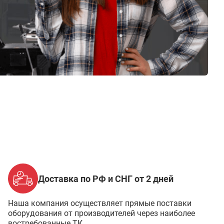
Доставка по РФ и СНГ от 2 дней
Наша компания осуществляет прямые поставки
оборудования от производителей через наиболее
востребованные ТК