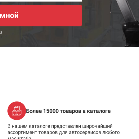
ых
Более 15000 товаров в каталоге
В нашем каталоге представлен широчайший
ассортимент товаров для автосервисов любого
масштаба