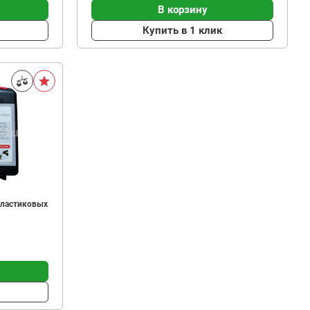
В корзину
Купить в 1 клик
 пластиковых