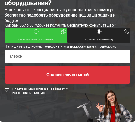
оборудования?
Наши опытные специалисты с удовольствием
помогут
бесплатно подобрать оборудование
под ваши задачи и
бюджет
Как вам было бы удобнее получить бесплатную консультацию?
Свяжитесь со мной в WhatsApp
Позвоните по телефону
Напишите ваш номер телефона и мы поможем вам с подбором:
Я подтверждаю согласие на обработку
персональных данных