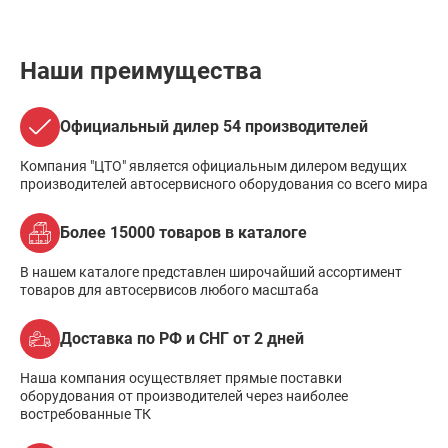
Наши преимущества
Официальный дилер 54 производителей
Компания "ЦТО" является официальным дилером ведущих
производителей автосервисного оборудования со всего мира
Более 15000 товаров в каталоге
В нашем каталоге представлен широчайший ассортимент
товаров для автосервисов любого масштаба
Доставка по РФ и СНГ от 2 дней
Наша компания осуществляет прямые поставки
оборудования от производителей через наиболее
востребованные ТК