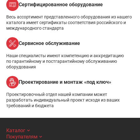
Сертифицированное оборудование
Весь ассортимент представленного оборудования из нашего
каталога имеет сертификаты соответствия российского и
международного стандарта
Сервисное обслуживание
Наши специалисты имеют компетенцию и аккредитацию
по гарантийному и постгарантийному обслуживанию
оборудования
Проектирование и монтаж «под ключ»
Проектировочный отдел нашей компании может
разработать индивидуальный проект исходя из ваших
требований и бюджета
Каталог
Покупателям