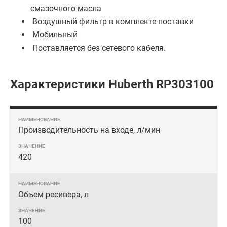
смазочного масла
Воздушный фильтр в комплекте поставки
Мобильный
Поставляется без сетевого кабеля.
Характеристики Huberth RP303100
Производительность на входе, л/мин
420
Объем ресивера, л
100