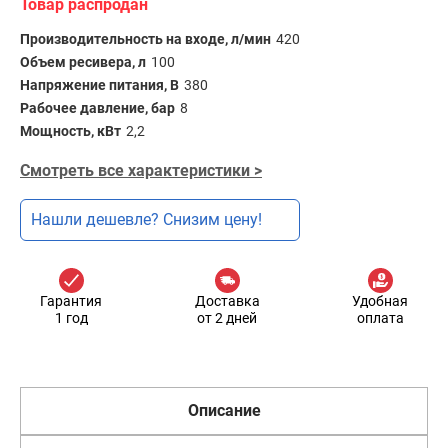
Товар распродан
Производительность на входе, л/мин
420
Объем ресивера, л
100
Напряжение питания, В
380
Рабочее давление, бар
8
Мощность, кВт
2,2
Смотреть все характеристики >
Нашли дешевле? Снизим цену!
Гарантия
Доставка
Удобная
1 год
от 2 дней
оплата
Описание