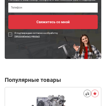
Я подтверждаю согласие на обработку
персональных данных
Популярные товары