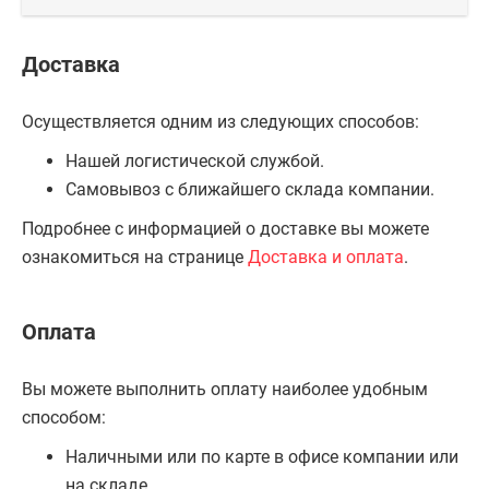
Доставка
Осуществляется одним из следующих способов:
Нашей логистической службой.
Самовывоз с ближайшего склада компании.
Подробнее с информацией о доставке вы можете
ознакомиться на странице
Доставка и оплата
.
Оплата
Вы можете выполнить оплату наиболее удобным
способом:
Наличными или по карте в офисе компании или
на складе.