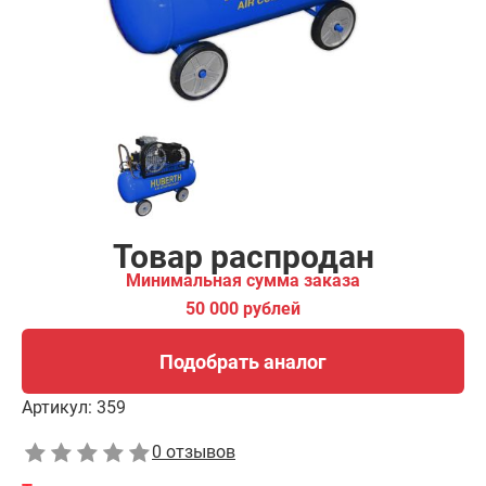
Подобрать аналог
Товар распродан
Минимальная сумма заказа
50 000 рублей
Подобрать аналог
Артикул:
359
0 отзывов