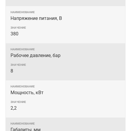
Напряжение питания, В
380
Рабочее давление, бар
8
Мощность, кВт
2,2
Габариты, мм