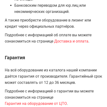
Банковским переводом для юр.лиц или
некоммерческих организаций.
А также приобрести оборудование в лизинг или
кредит через официальных партнёров.
Подробнее с информацией об оплате вы можете
ознакомиться на странице
Доставка и оплата
.
Гарантия
На всё оборудование из каталога нашей компании
даётся гарантия от производителя. Гарантийный срок
может составлять от 12 до 36 месяцев.
Подробнее с информацией о гарантии вы можете
ознакомиться на странице
Гарантия на оборудование от ЦТО
.