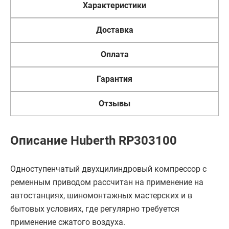
Характеристики
Доставка
Оплата
Гарантия
Отзывы
Описание Huberth RP303100
Одноступенчатый двухцилиндровый компрессор с
ременным приводом рассчитан на применение на
автостанциях, шиномонтажных мастерских и в
бытовых условиях, где регулярно требуется
применение сжатого воздуха.