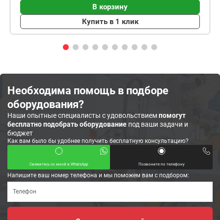
В корзину
Купить в 1 клик
Необходима помощь в подборе
оборудования?
Наши опытные специалисты с удовольствием
помогут
бесплатно подобрать оборудование
под ваши задачи и
бюджет
Как вам было бы удобнее получить бесплатную консультацию?
Свяжитесь со мной в WhatsApp
Позвоните по телефону
Напишите ваш номер телефона и мы поможем вам с подбором: