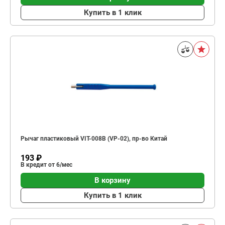
Купить в 1 клик
Рычаг пластиковый VIT-008B (VP-02), пр-во Китай
193 ₽
В кредит от 6/мес
В корзину
Купить в 1 клик