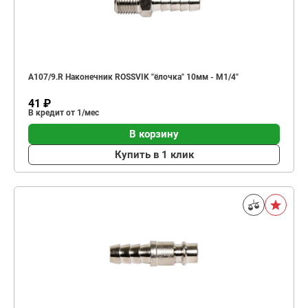
A107/9.R Наконечник ROSSVIK "ёлочка" 10мм - М1/4"
41 ₽
В кредит от 1/мес
В корзину
Купить в 1 клик