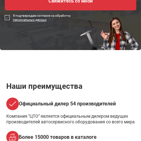
Я подтверждаю согласие на обработку
персональных данных
Наши преимущества
Официальный дилер 54 производителей
Компания "ЦТО" является официальным дилером ведущих
производителей автосервисного оборудования со всего мира
Более 15000 товаров в каталоге