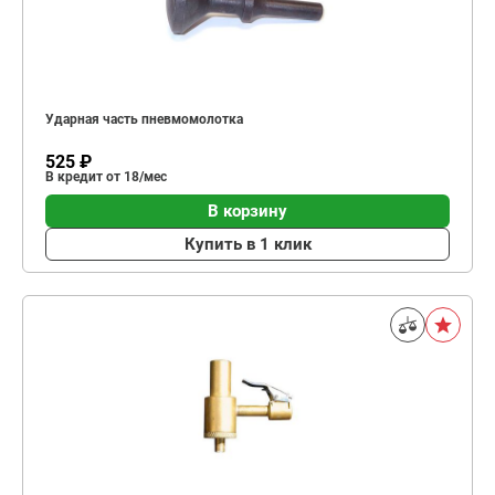
Ударная часть пневмомолотка
525 ₽
В кредит от 18/мес
В корзину
Купить в 1 клик