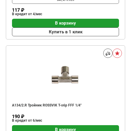
117 ₽
В кредит от 4/мес
В корзину
Купить в 1 клик
A134/2.R Тройник ROSSVIK Т-обр FFF 1/4"
190 ₽
В кредит от 6/мес
В корзину