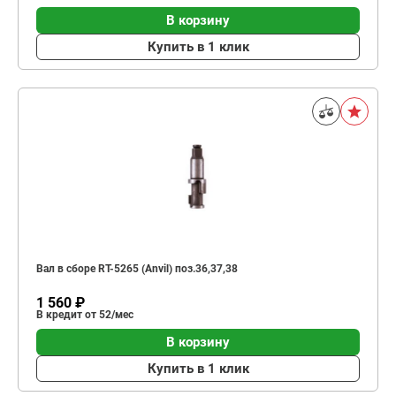
В корзину
Купить в 1 клик
Вал в сборе RT-5265 (Anvil) поз.36,37,38
1 560 ₽
В кредит от 52/мес
В корзину
Купить в 1 клик