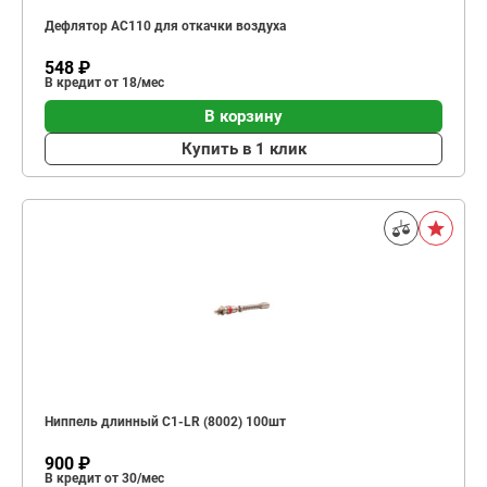
Дефлятор AC110 для откачки воздуха
548 ₽
В кредит от 18/мес
В корзину
Купить в 1 клик
Ниппель длинный C1-LR (8002) 100шт
900 ₽
В кредит от 30/мес