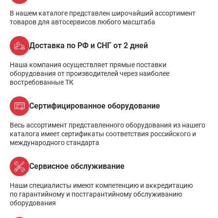
В нашем каталоге представлен широчайший ассортимент
товаров для автосервисов любого масштаба
Доставка по РФ и СНГ от 2 дней
Наша компания осуществляет прямые поставки
оборудования от производителей через наиболее
востребованные ТК
Сертифицированное оборудование
Весь ассортимент представленного оборудования из нашего
каталога имеет сертификаты соответствия российского и
международного стандарта
Сервисное обслуживание
Наши специалисты имеют компетенцию и аккредитацию
по гарантийному и постгарантийному обслуживанию
оборудования