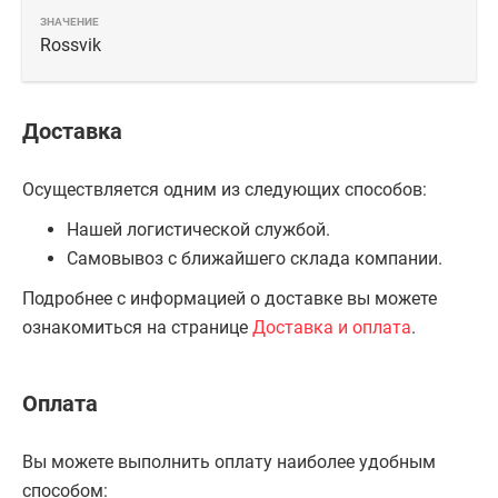
Rossvik
Доставка
Осуществляется одним из следующих способов:
Нашей логистической службой.
Самовывоз с ближайшего склада компании.
Подробнее с информацией о доставке вы можете
ознакомиться на странице
Доставка и оплата
.
Оплата
Вы можете выполнить оплату наиболее удобным
способом: