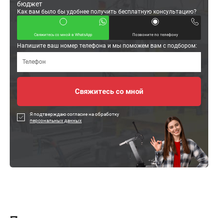
бюджет
Как вам было бы удобнее получить бесплатную консультацию?
Свяжитесь со мной в WhatsApp
Позвоните по телефону
Напишите ваш номер телефона и мы поможем вам с подбором:
Я подтверждаю согласие на обработку
персональных данных