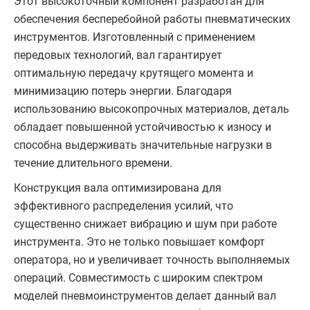
Этот высокоточный компонент разработан для
обеспечения бесперебойной работы пневматических
инструментов. Изготовленный с применением
передовых технологий, вал гарантирует
оптимальную передачу крутящего момента и
минимизацию потерь энергии. Благодаря
использованию высокопрочных материалов, деталь
обладает повышенной устойчивостью к износу и
способна выдерживать значительные нагрузки в
течение длительного времени.
Конструкция вала оптимизирована для
эффективного распределения усилий, что
существенно снижает вибрацию и шум при работе
инструмента. Это не только повышает комфорт
оператора, но и увеличивает точность выполняемых
операций. Совместимость с широким спектром
моделей пневмоинструментов делает данный вал