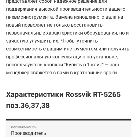
представляет собой надежное решение для
поддержания высокой производительности вашего
пневмоинструмента. Замена изношенного вала на
новый позволяет не только восстановить
первоначальные характеристики оборудования, но и
зачастую улучшить их. Чтобы уточнить
совместимость с вашим инструментом или получить
профессиональную консультацию по установке,
воспользуйтесь кнопкой "Купить в 1 клик" – наш
менеджер свяжется с вами в кратчайшие сроки.
Характеристики Rossvik RT-5265
поз.36,37,38
Производитель