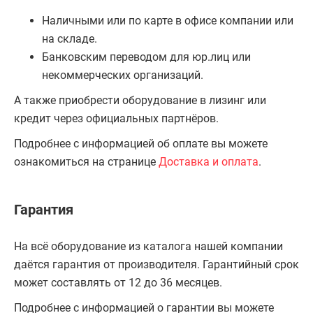
Наличными или по карте в офисе компании или
на складе.
Банковским переводом для юр.лиц или
некоммерческих организаций.
А также приобрести оборудование в лизинг или
кредит через официальных партнёров.
Подробнее с информацией об оплате вы можете
ознакомиться на странице
Доставка и оплата
.
Гарантия
На всё оборудование из каталога нашей компании
даётся гарантия от производителя. Гарантийный срок
может составлять от 12 до 36 месяцев.
Подробнее с информацией о гарантии вы можете