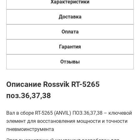
Характеристики
Доставка
Оплата
Гарантия
Отзывы
Описание Rossvik RT-5265
поз.36,37,38
Вал в сборе RT-5265 (ANVIL) ПОЗ.36,37,38 – ключевой
элемент для восстановления мощности и точности
пневмоинструмента