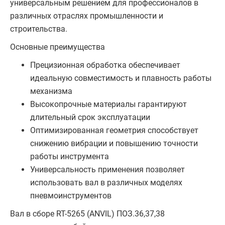
универсальным решением для профессионалов в
различных отраслях промышленности и
строительства.
Основные преимущества
Прецизионная обработка обеспечивает
идеальную совместимость и плавность работы
механизма
Высокопрочные материалы гарантируют
длительный срок эксплуатации
Оптимизированная геометрия способствует
снижению вибрации и повышению точности
работы инструмента
Универсальность применения позволяет
использовать вал в различных моделях
пневмоинструментов
Вал в сборе RT-5265 (ANVIL) ПОЗ.36,37,38