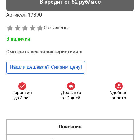
В кредит от 52 руб/мес
Артикул:
17390
0 отзывов
В наличии
Смотреть все характеристики >
Нашли дешевле? Снизим цену!
Гарантия
Доставка
Удобная
до 3 лет
от 2 дней
оплата
Описание