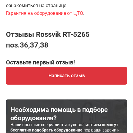
ознакомиться на странице
Гарантия на оборудование от ЦТО
.
Отзывы Rossvik RT-5265
поз.36,37,38
Оставьте первый отзыв!
Написать отзыв
Необходима помощь в подборе
оборудования?
Наши опытные специалисты с удовольствием
помогут
бесплатно подобрать оборудование
под ваши задачи и