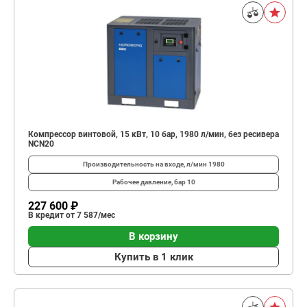
Компрессор винтовой, 15 кВт, 10 бар, 1980 л/мин, без ресивера
NCN20
Производительность на входе, л/мин
1980
Рабочее давление, бар
10
227 600 ₽
В кредит от 7 587/мес
В корзину
Купить в 1 клик