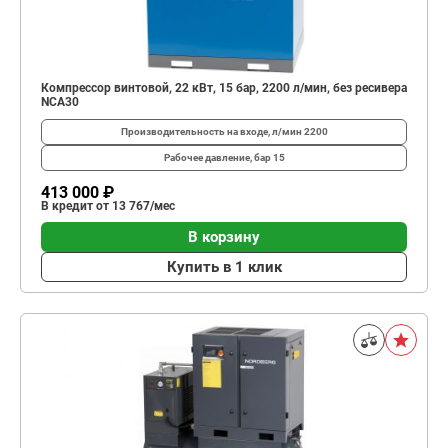
Компрессор винтовой, 22 кВт, 15 бар, 2200 л/мин, без ресивера
NCA30
Производительность на входе, л/мин
2200
Рабочее давление, бар
15
413 000 ₽
В кредит от 13 767/мес
В корзину
Купить в 1 клик