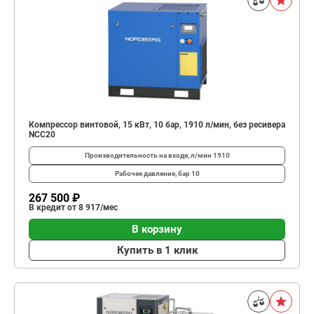
Компрессор винтовой, 15 кВт, 10 бар, 1910 л/мин, без ресивера
NCC20
Производительность на входе, л/мин
1910
Рабочее давление, бар
10
267 500 ₽
В кредит от 8 917/мес
В корзину
Купить в 1 клик