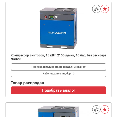
Компрессор винтовой, 15 кВт, 2150 л/мин, 10 бар, без ресивера
NCB20
Производительность на входе, л/мин
2150
Рабочее давление, бар
10
Товар распродан
Подобрать аналог