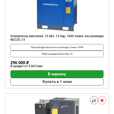
Компрессор винтовой, 15 кВт, 13 бар, 1600 л/мин, без ресивера
NCC20_13
Производительность на входе, л/мин
1600
Рабочее давление, бар
13
296 000 ₽
В кредит от 9 867/мес
В корзину
Купить в 1 клик