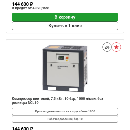
144 600 ₽
В кредит от 4 820/мес
В корзину
Купить в 1 клик
Компрессор винтовой, 7,5 кВт, 10 бар, 1000 л/мин, без
ресивера NCL10
Производительность на входе, л/мин
1000
Рабочее давление, бар
10
144 600 ₽