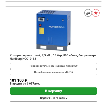
Компрессор винтовой, 7,5 кВт, 13 бар, 800 л/мин, без ресивера
Nordberg NCC10_13
Производительность на входе, л/мин
800
Потребляемая мощность, кВт
7.5
181 100 ₽
В кредит от 6 037/мес
В корзину
Купить в 1 клик