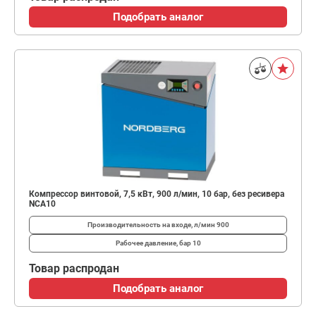
Подобрать аналог
Компрессор винтовой, 7,5 кВт, 900 л/мин, 10 бар, без ресивера
NCA10
Производительность на входе, л/мин
900
Рабочее давление, бар
10
Товар распродан
Подобрать аналог