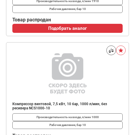
Производительность на входе, л/мин
1910
Рабочее давление, бар
10
Товар распродан
Подобрать аналог
Компрессор винтовой, 7,5 кВт, 10 бар, 1000 л/мин, без
ресивера NCS1000-10
Производительность на входе, л/мин
1000
Рабочее давление, бар
10