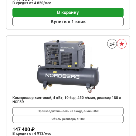
В кредит от 4 820/мес
В корзину
Купить в 1 клик
Компрессор винтовой, 4 кВт, 10 бар, 450 л/мин, ресивер 180 л
NCF5R
Производительность на входе, л/мин
450
Объем ресивера, л
180
147 400 ₽
В кредит от 4 913/мес