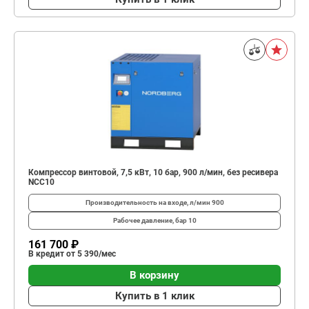
Компрессор винтовой, 7,5 кВт, 10 бар, 900 л/мин, без ресивера
NCC10
Производительность на входе, л/мин
900
Рабочее давление, бар
10
161 700 ₽
В кредит от 5 390/мес
В корзину
Купить в 1 клик