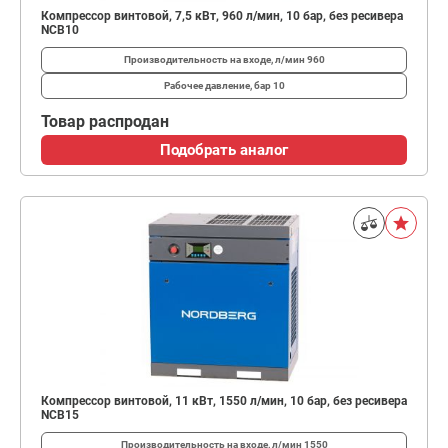
Компрессор винтовой, 7,5 кВт, 960 л/мин, 10 бар, без ресивера
NCB10
Производительность на входе, л/мин
960
Рабочее давление, бар
10
Товар распродан
Подобрать аналог
Компрессор винтовой, 11 кВт, 1550 л/мин, 10 бар, без ресивера
NCB15
Производительность на входе, л/мин
1550