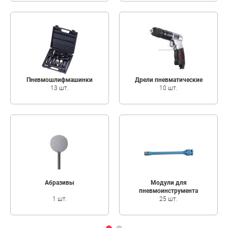
Пневмошлифмашинки
Дрели пневматические
13 шт.
10 шт.
Абразивы
Модули для
пневмоинструмента
1 шт.
25 шт.