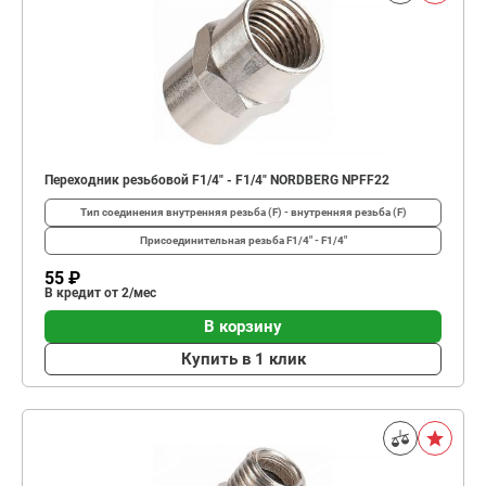
Переходник резьбовой F1/4" - F1/4" NORDBERG NPFF22
Тип соединения
внутренняя резьба (F) - внутренняя резьба (F)
Присоединительная резьба
F1/4" - F1/4"
55 ₽
В кредит от 2/мес
В корзину
Купить в 1 клик