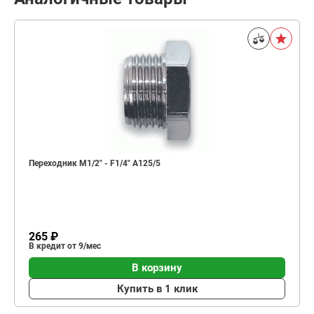
Переходник M1/2" - F1/4" A125/5
265 ₽
В кредит от 9/мес
В корзину
Купить в 1 клик