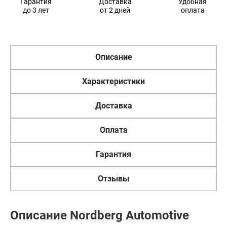
Гарантия
Доставка
Удобная
до 3 лет
от 2 дней
оплата
Описание
Характеристики
Доставка
Оплата
Гарантия
Отзывы
Описание Nordberg Automotive