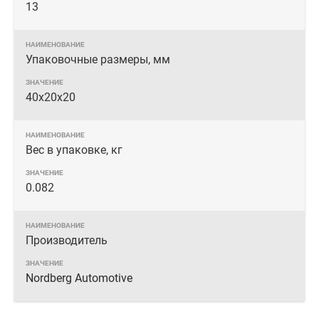
13
Упаковочные размеры, мм
40х20х20
Вес в упаковке, кг
0.082
Производитель
Nordberg Automotive