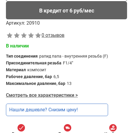
В кредит от 6 руб/мес
Артикул:
20910
0 отзывов
В наличии
Тип соединения
рапид папа - внутренняя резьба (F)
Присоединительная резьба
F1/4"
Материал
композит
Рабочее давление, бар
6,5
Максимальное давление, бар
13
Смотреть все характеристики >
Нашли дешевле? Снизим цену!