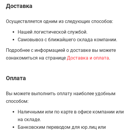
Доставка
Осуществляется одним из следующих способов:
Нашей логистической службой.
Самовывоз с ближайшего склада компании.
Подробнее с информацией о доставке вы можете
ознакомиться на странице
Доставка и оплата
.
Оплата
Вы можете выполнить оплату наиболее удобным
способом:
Наличными или по карте в офисе компании или
на складе.
Банковским переводом для юр.лиц или