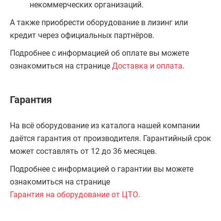
некоммерческих организаций.
А также приобрести оборудование в лизинг или
кредит через официальных партнёров.
Подробнее с информацией об оплате вы можете
ознакомиться на странице
Доставка и оплата
.
Гарантия
На всё оборудование из каталога нашей компании
даётся гарантия от производителя. Гарантийный срок
может составлять от 12 до 36 месяцев.
Подробнее с информацией о гарантии вы можете
ознакомиться на странице
Гарантия на оборудование от ЦТО
.