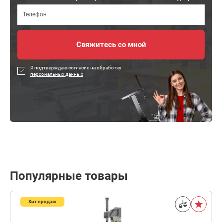
Я подтверждаю согласие на обработку
персональных данных
Популярные товары
Хит продаж