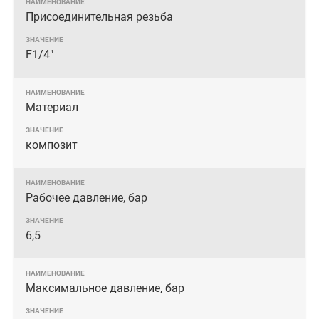
Присоединительная резьба
F1/4"
Материал
композит
Рабочее давление, бар
6,5
Максимальное давление, бар