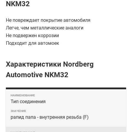
NKM32
Не повреждает покрытие автомобиля
Легче, чем металлические аналоги
Не подвержен коррозии
Подходит для автомоек
Характеристики Nordberg
Automotive NKM32
Тип соединения
рапид папа - внутренняя резьба (F)