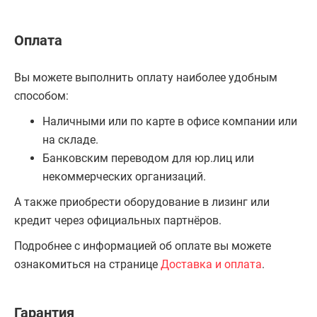
Оплата
Вы можете выполнить оплату наиболее удобным
способом:
Наличными или по карте в офисе компании или
на складе.
Банковским переводом для юр.лиц или
некоммерческих организаций.
А также приобрести оборудование в лизинг или
кредит через официальных партнёров.
Подробнее с информацией об оплате вы можете
ознакомиться на странице
Доставка и оплата
.
Гарантия