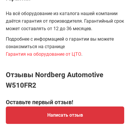
На всё оборудование из каталога нашей компании
даётся гарантия от производителя. Гарантийный срок
может составлять от 12 до 36 месяцев.
Подробнее с информацией о гарантии вы можете
ознакомиться на странице
Гарантия на оборудование от ЦТО
.
Отзывы Nordberg Automotive
W510FR2
Оставьте первый отзыв!
Написать отзыв