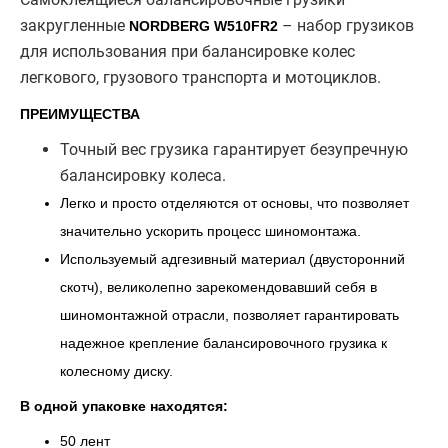
закругленные
– набор грузиков
NORDBERG W510FR2
для использования при балансировке колес
легкового, грузового транспорта и мотоциклов.
ПРЕИМУЩЕСТВА
Точный вес грузика гарантирует безупречную
балансировку колеса.
Легко и просто отделяются от основы, что позволяет
значительно ускорить процесс шиномонтажа.
Используемый адгезивный материал (двусторонний
скотч), великолепно зарекомендовавший себя в
шиномонтажной отрасли, позволяет гарантировать
надежное крепление балансировочного грузика к
колесному диску.
В одной упаковке находятся:
50 лент