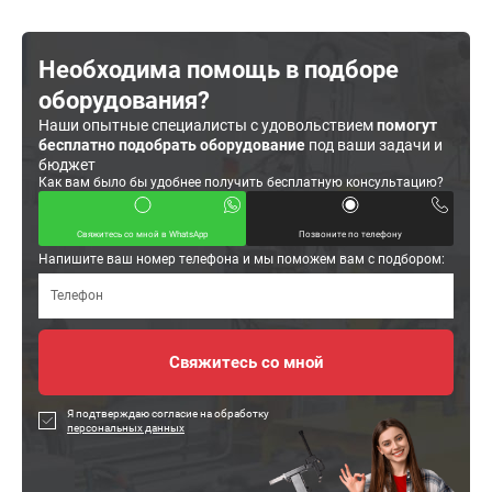
Необходима помощь в подборе
оборудования?
Наши опытные специалисты с удовольствием
помогут
бесплатно подобрать оборудование
под ваши задачи и
бюджет
Как вам было бы удобнее получить бесплатную консультацию?
Свяжитесь со мной в WhatsApp
Позвоните по телефону
Напишите ваш номер телефона и мы поможем вам с подбором:
Я подтверждаю согласие на обработку
персональных данных