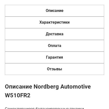
Описание
Характеристики
Доставка
Оплата
Гарантия
Отзывы
Описание Nordberg Automotive
W510FR2
Самоклеящиеся балансировочные грузики