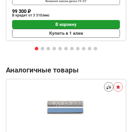
Внешний зажим диска
10-22"
99 300 ₽
В кредит от 3 310/мес
В корзину
Купить в 1 клик
Аналогичные товары