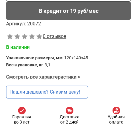
В кредит от 19 руб/мес
Артикул:
20072
0 отзывов
В наличии
Упаковочные размеры, мм
120x140х45
Вес в упаковке, кг
3,1
Смотреть все характеристики >
Нашли дешевле? Снизим цену!
Гарантия
Доставка
Удобная
до 3 лет
от 2 дней
оплата