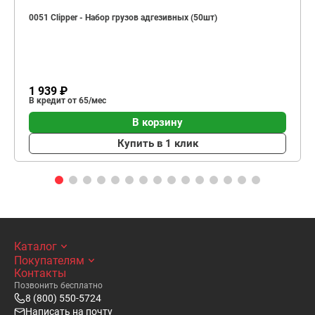
0051 Clipper - Набор грузов адгезивных (50шт)
1 939 ₽
В кредит от 65/мес
В корзину
Купить в 1 клик
Каталог
Покупателям
Контакты
Позвонить бесплатно
8 (800) 550-5724
Написать на почту