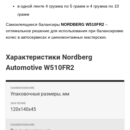
в одной ленте 4 грузика по 5 грамм и 4 грузика по 10
грамм
Самоклеящиеся балансиры
NORDBERG W510FR2
–
оптимальное решение для использования при балансировке
колес в автосервисах и шиномонтажных мастерских.
Характеристики Nordberg
Automotive W510FR2
Упаковочные размеры, мм
120x140х45