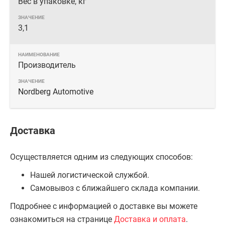
Вес в упаковке, кг
3,1
Производитель
Nordberg Automotive
Доставка
Осуществляется одним из следующих способов:
Нашей логистической службой.
Самовывоз с ближайшего склада компании.
Подробнее с информацией о доставке вы можете
ознакомиться на странице
Доставка и оплата
.