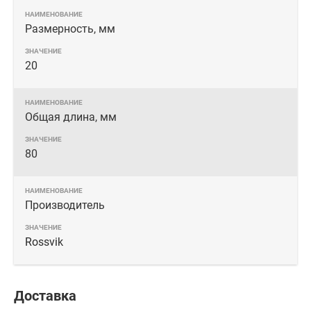
Размерность, мм
20
Общая длина, мм
80
Производитель
Rossvik
Доставка