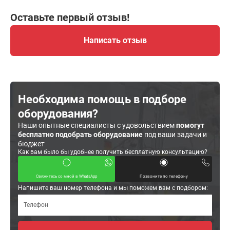
Оставьте первый отзыв!
Написать отзыв
Необходима помощь в подборе
оборудования?
Наши опытные специалисты с удовольствием
помогут
бесплатно подобрать оборудование
под ваши задачи и
бюджет
Как вам было бы удобнее получить бесплатную консультацию?
Свяжитесь со мной в WhatsApp
Позвоните по телефону
Напишите ваш номер телефона и мы поможем вам с подбором: