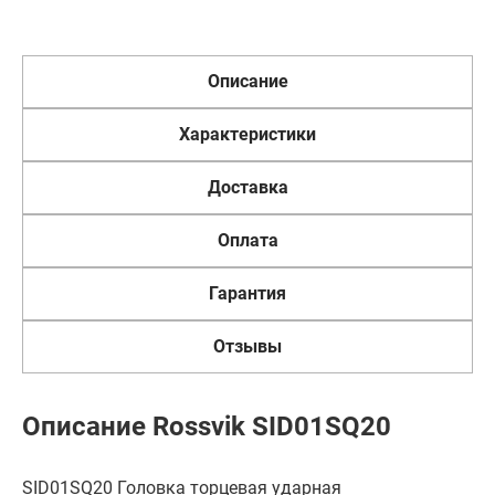
Описание
Характеристики
Доставка
Оплата
Гарантия
Отзывы
Описание Rossvik SID01SQ20
SID01SQ20 Головка торцевая ударная