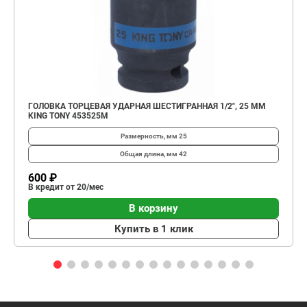
ГОЛОВКА ТОРЦЕВАЯ УДАРНАЯ ШЕСТИГРАННАЯ 1/2", 25 ММ
KING TONY 453525M
Размерность, мм
25
Общая длина, мм
42
600 ₽
В кредит от 20/мес
В корзину
Купить в 1 клик