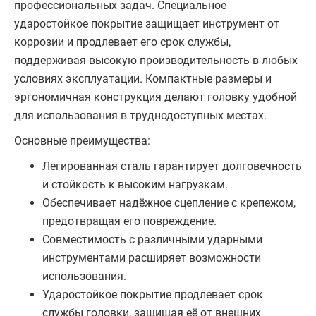
профессиональных задач. Специальное
ударостойкое покрытие защищает инструмент от
коррозии и продлевает его срок службы,
поддерживая высокую производительность в любых
условиях эксплуатации. Компактные размеры и
эргономичная конструкция делают головку удобной
для использования в труднодоступных местах.
Основные преимущества:
Легированная сталь гарантирует долговечность
и стойкость к высоким нагрузкам.
Обеспечивает надёжное сцепление с крепежом,
предотвращая его повреждение.
Совместимость с различными ударными
инструментами расширяет возможности
использования.
Ударостойкое покрытие продлевает срок
службы головки, защищая её от внешних