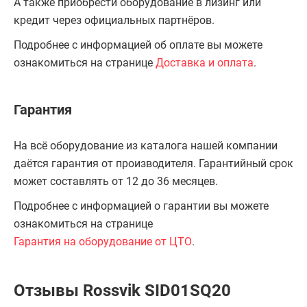
А также приобрести оборудование в лизинг или
кредит через официальных партнёров.
Подробнее с информацией об оплате вы можете
ознакомиться на странице
Доставка и оплата
.
Гарантия
На всё оборудование из каталога нашей компании
даётся гарантия от производителя. Гарантийный срок
может составлять от 12 до 36 месяцев.
Подробнее с информацией о гарантии вы можете
ознакомиться на странице
Гарантия на оборудование от ЦТО
.
Отзывы Rossvik SID01SQ20