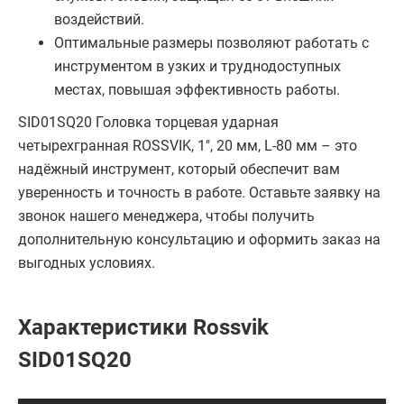
воздействий.
Оптимальные размеры позволяют работать с
инструментом в узких и труднодоступных
местах, повышая эффективность работы.
SID01SQ20 Головка торцевая ударная
четырехгранная ROSSVIK, 1", 20 мм, L-80 мм – это
надёжный инструмент, который обеспечит вам
уверенность и точность в работе. Оставьте заявку на
звонок нашего менеджера, чтобы получить
дополнительную консультацию и оформить заказ на
выгодных условиях.
Характеристики Rossvik
SID01SQ20