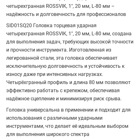
четырехгранная ROSSVIK, 1", 20 мм, L-80 мм –
надёжность и долговечность для профессионалов
SID01SQ20 Головка торцевая ударная
четырехгранная ROSSVIK, 1", 20 мм, L-80 мм, создана
для выполнения задач, требующих высокой точности
и прочности инструмента. Изготовленная из
легированной стали, эта головка обеспечивает
исключительную долговечность и устойчивость к
износу даже при интенсивных нагрузках.
Четырёхгранный профиль и длина 80 мм позволяют
эффективно работать с крепежом, обеспечивая
надёжное сцепление и минимизируя риск срыва.
Головка универсальна в применении и подходит для
использования с различными ударными
инструментами, что делает её идеальным выбором
для выполнения широкого спектра