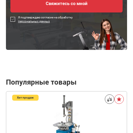
Я подтверждаю согласие на обработку
персональных данных
Популярные товары
Хит продаж