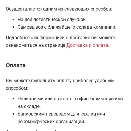
Осуществляется одним из следующих способов:
Нашей логистической службой.
Самовывоз с ближайшего склада компании.
Подробнее с информацией о доставке вы можете
ознакомиться на странице
Доставка и оплата
.
Оплата
Вы можете выполнить оплату наиболее удобным
способом:
Наличными или по карте в офисе компании или
на складе.
Банковским переводом для юр.лиц или
некоммерческих организаций.