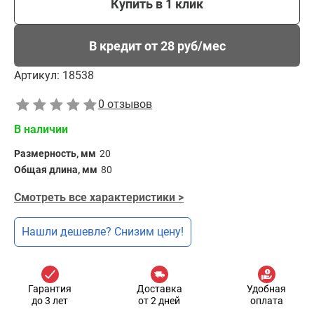
Купить в 1 клик
В кредит от 28 руб/мес
Артикул:
18538
0 отзывов
В наличии
Размерность, мм
20
Общая длина, мм
80
Смотреть все характеристики >
Нашли дешевле? Снизим цену!
Гарантия
Доставка
Удобная
до 3 лет
от 2 дней
оплата