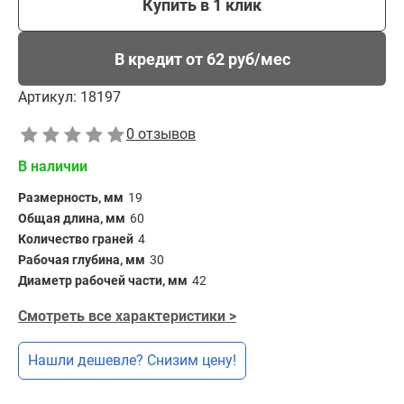
Купить в 1 клик
В кредит от 62 руб/мес
Артикул:
18197
0 отзывов
В наличии
Размерность, мм
19
Общая длина, мм
60
Количество граней
4
Рабочая глубина, мм
30
Диаметр рабочей части, мм
42
Смотреть все характеристики >
Нашли дешевле? Снизим цену!