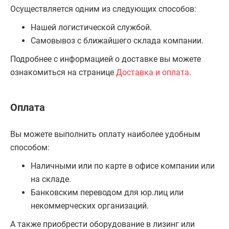
Осуществляется одним из следующих способов:
Нашей логистической службой.
Самовывоз с ближайшего склада компании.
Подробнее с информацией о доставке вы можете
ознакомиться на странице
Доставка и оплата
.
Оплата
Вы можете выполнить оплату наиболее удобным
способом:
Наличными или по карте в офисе компании или
на складе.
Банковским переводом для юр.лиц или
некоммерческих организаций.
А также приобрести оборудование в лизинг или