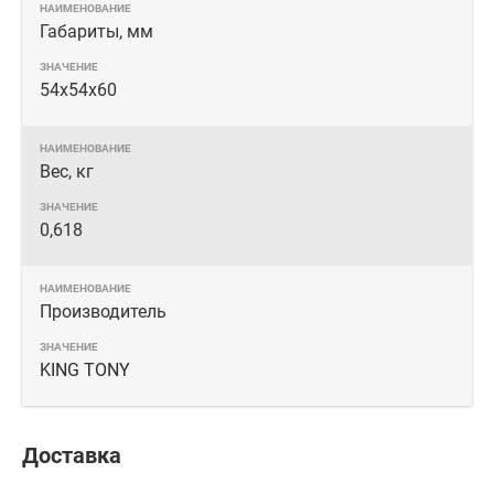
Габариты, мм
54х54х60
Вес, кг
0,618
Производитель
KING TONY
Доставка