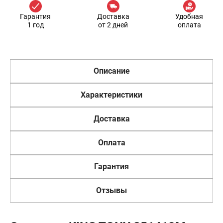
Гарантия
Доставка
Удобная
1 год
от 2 дней
оплата
Описание
Характеристики
Доставка
Оплата
Гарантия
Отзывы