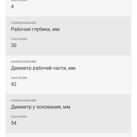
4
Рабочая глубина, мм
30
Диаметр рабочей части, мм
42
Диаметр у основания, мм
54