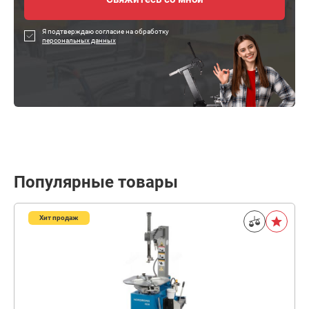
Я подтверждаю согласие на обработку
персональных данных
Популярные товары
Хит продаж