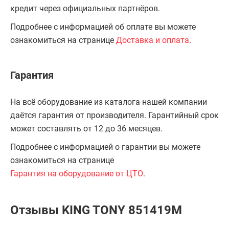
кредит через официальных партнёров.
Подробнее с информацией об оплате вы можете
ознакомиться на странице
Доставка и оплата
.
Гарантия
На всё оборудование из каталога нашей компании
даётся гарантия от производителя. Гарантийный срок
может составлять от 12 до 36 месяцев.
Подробнее с информацией о гарантии вы можете
ознакомиться на странице
Гарантия на оборудование от ЦТО
.
Отзывы KING TONY 851419M