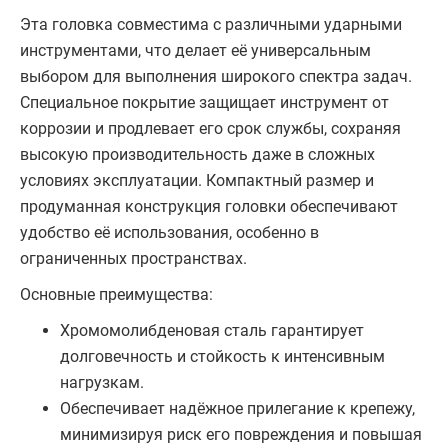
Эта головка совместима с различными ударными
инструментами, что делает её универсальным
выбором для выполнения широкого спектра задач.
Специальное покрытие защищает инструмент от
коррозии и продлевает его срок службы, сохраняя
высокую производительность даже в сложных
условиях эксплуатации. Компактный размер и
продуманная конструкция головки обеспечивают
удобство её использования, особенно в
ограниченных пространствах.
Основные преимущества:
Хромомолибденовая сталь гарантирует
долговечность и стойкость к интенсивным
нагрузкам.
Обеспечивает надёжное прилегание к крепежу,
минимизируя риск его повреждения и повышая