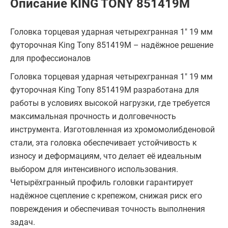
Описание KING TONY 851419M
Головка торцевая ударная четырехгранная 1" 19 мм
футорочная King Tony 851419M – надёжное решение
для профессионалов
Головка торцевая ударная четырехгранная 1" 19 мм
футорочная King Tony 851419M разработана для
работы в условиях высокой нагрузки, где требуется
максимальная прочность и долговечность
инструмента. Изготовленная из хромомолибденовой
стали, эта головка обеспечивает устойчивость к
износу и деформациям, что делает её идеальным
выбором для интенсивного использования.
Четырёхгранный профиль головки гарантирует
надёжное сцепление с крепежом, снижая риск его
повреждения и обеспечивая точность выполнения
задач.