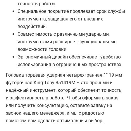
точность работы.
Специальное покрытие продлевает срок службы
инструмента, защищая его от внешних
воздействий.
Совместимость с различными ударными
инструментами расширяет функциональные
возможности головки.
Эргономичный дизайн обеспечивает удобство
использования в ограниченных пространствах.
Головка торцевая ударная четырехгранная 1" 19 мм
футорочная King Tony 851419M – это прочный и
надёжный инструмент, который обеспечит точность
и эффективность в работе. Чтобы оформить заказ
или получить консультацию, оставьте заявку на
звонок нашего менеджера, и мы с радостью
поможем вам сделать оптимальный выбор.