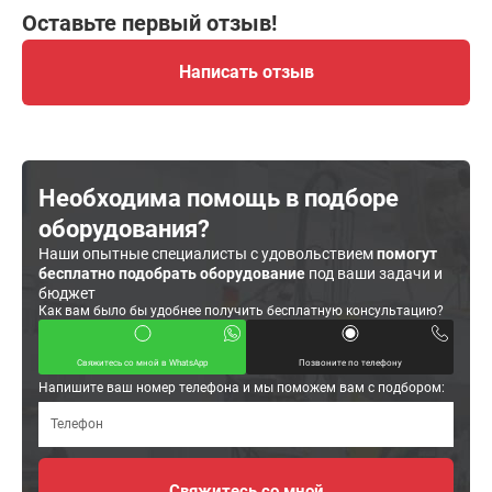
Оставьте первый отзыв!
Написать отзыв
Необходима помощь в подборе
оборудования?
Наши опытные специалисты с удовольствием
помогут
бесплатно подобрать оборудование
под ваши задачи и
бюджет
Как вам было бы удобнее получить бесплатную консультацию?
Свяжитесь со мной в WhatsApp
Позвоните по телефону
Напишите ваш номер телефона и мы поможем вам с подбором: