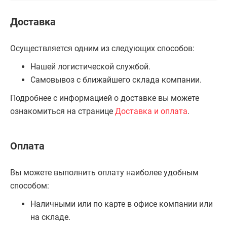
Доставка
Осуществляется одним из следующих способов:
Нашей логистической службой.
Самовывоз с ближайшего склада компании.
Подробнее с информацией о доставке вы можете
ознакомиться на странице
Доставка и оплата
.
Оплата
Вы можете выполнить оплату наиболее удобным
способом:
Наличными или по карте в офисе компании или
на складе.