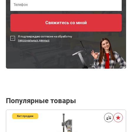
Я подтверждаю согласие на обработку
персональных данных
Популярные товары
Хит продаж