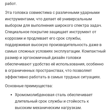
работ.
Эта головка совместима с различными ударными
инструментами, что делает её универсальным
выбором для выполнения широкого спектра задач.
Специальное покрытие защищает инструмент от
коррозии и продлевает его срок службы,
поддерживая высокую производительность даже в
самых сложных условиях эксплуатации. Компактный
размер и эргономичный дизайн головки
обеспечивают удобство её использования, особенно
в ограниченных пространствах, что позволяет
эффективно работать в самых трудных ситуациях.
Основные преимущества:
Хромомолибденовая сталь обеспечивает
длительный срок службы и стойкость к
высоким механическим нагрузкам.