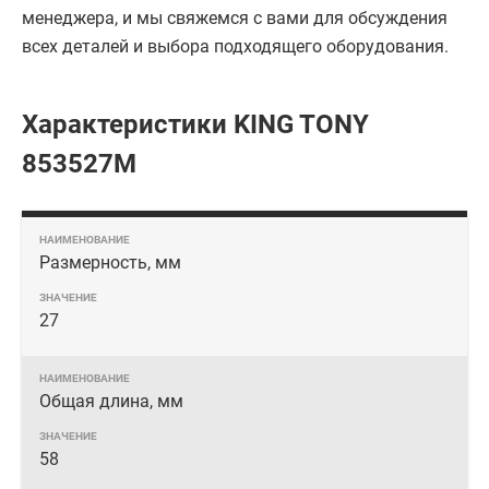
менеджера, и мы свяжемся с вами для обсуждения
всех деталей и выбора подходящего оборудования.
Характеристики KING TONY
853527M
Размерность, мм
27
Общая длина, мм
58