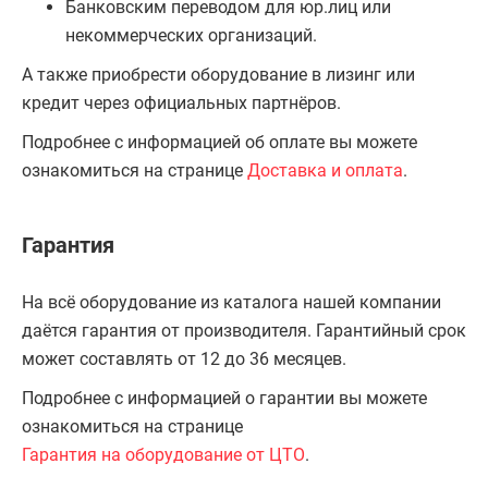
Банковским переводом для юр.лиц или
некоммерческих организаций.
А также приобрести оборудование в лизинг или
кредит через официальных партнёров.
Подробнее с информацией об оплате вы можете
ознакомиться на странице
Доставка и оплата
.
Гарантия
На всё оборудование из каталога нашей компании
даётся гарантия от производителя. Гарантийный срок
может составлять от 12 до 36 месяцев.
Подробнее с информацией о гарантии вы можете
ознакомиться на странице
Гарантия на оборудование от ЦТО
.