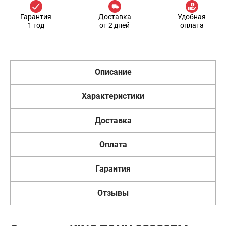
Гарантия
Доставка
Удобная
1 год
от 2 дней
оплата
Описание
Характеристики
Доставка
Оплата
Гарантия
Отзывы