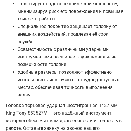
Гарантирует надёжное прилегание к крепежу,
минимизируя риск его повреждения и повышая
точность работы.
Специальное покрытие защищает головку от
внешних воздействий, продлевая её срок
службы.
Совместимость с различными ударными
инструментами расширяет функциональные
возможности головки.
Удобные размеры позволяют эффективно
использовать инструмент в труднодоступных
местах, обеспечивая точность выполнения
задач.
Головка торцевая ударная шестигранная 1" 27 мм
King Tony 853527M – это надёжный инструмент,
который обеспечит вам долговечность и точность в
работе. Оставьте заявку на звонок нашего