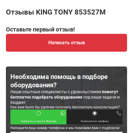
Отзывы KING TONY 853527M
Оставьте первый отзыв!
Написать отзыв
Необходима помощь в подборе
оборудования?
Наши опытные специалисты с удовольствием
помогут
бесплатно подобрать оборудование
под ваши задачи и
бюджет
Как вам было бы удобнее получить бесплатную консультацию?
Свяжитесь со мной в WhatsApp
Позвоните по телефону
Напишите ваш номер телефона и мы поможем вам с подбором: