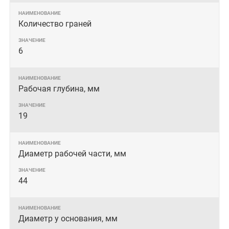
Количество граней
6
Рабочая глубина, мм
19
Диаметр рабочей части, мм
44
Диаметр у основания, мм