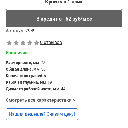
Купить в 1 клик
В кредит от 62 руб/мес
Артикул:
7989
0 отзывов
В наличии
Размерность, мм
27
Общая длина, мм
58
Количество граней
6
Рабочая глубина, мм
19
Диаметр рабочей части, мм
44
Смотреть все характеристики >
Нашли дешевле? Снизим цену!