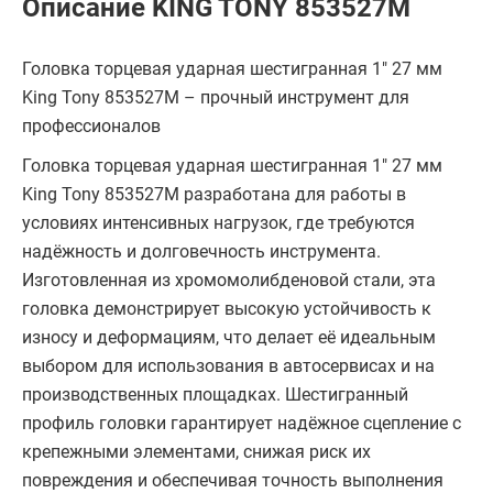
Описание KING TONY 853527M
Головка торцевая ударная шестигранная 1" 27 мм
King Tony 853527M – прочный инструмент для
профессионалов
Головка торцевая ударная шестигранная 1" 27 мм
King Tony 853527M разработана для работы в
условиях интенсивных нагрузок, где требуются
надёжность и долговечность инструмента.
Изготовленная из хромомолибденовой стали, эта
головка демонстрирует высокую устойчивость к
износу и деформациям, что делает её идеальным
выбором для использования в автосервисах и на
производственных площадках. Шестигранный
профиль головки гарантирует надёжное сцепление с
крепежными элементами, снижая риск их
повреждения и обеспечивая точность выполнения