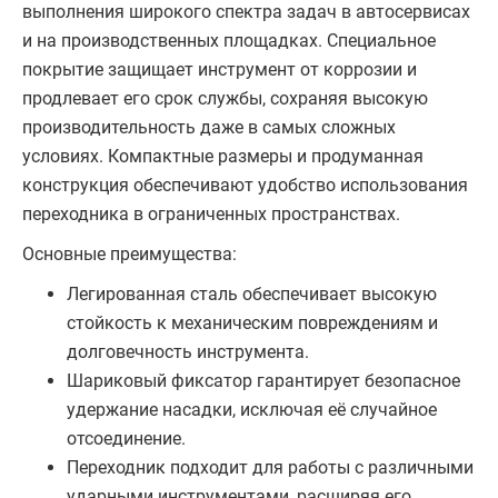
выполнения широкого спектра задач в автосервисах
и на производственных площадках. Специальное
покрытие защищает инструмент от коррозии и
продлевает его срок службы, сохраняя высокую
производительность даже в самых сложных
условиях. Компактные размеры и продуманная
конструкция обеспечивают удобство использования
переходника в ограниченных пространствах.
Основные преимущества:
Легированная сталь обеспечивает высокую
стойкость к механическим повреждениям и
долговечность инструмента.
Шариковый фиксатор гарантирует безопасное
удержание насадки, исключая её случайное
отсоединение.
Переходник подходит для работы с различными
ударными инструментами, расширяя его