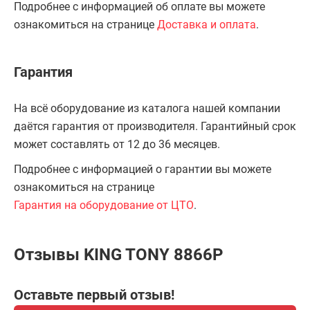
Подробнее с информацией об оплате вы можете
ознакомиться на странице
Доставка и оплата
.
Гарантия
На всё оборудование из каталога нашей компании
даётся гарантия от производителя. Гарантийный срок
может составлять от 12 до 36 месяцев.
Подробнее с информацией о гарантии вы можете
ознакомиться на странице
Гарантия на оборудование от ЦТО
.
Отзывы KING TONY 8866P
Оставьте первый отзыв!