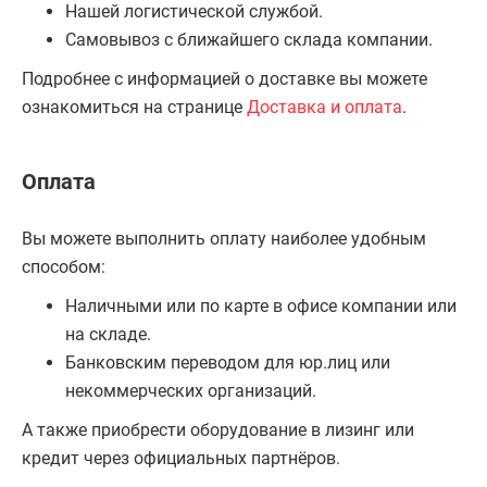
Нашей логистической службой.
Самовывоз с ближайшего склада компании.
Подробнее с информацией о доставке вы можете
ознакомиться на странице
Доставка и оплата
.
Оплата
Вы можете выполнить оплату наиболее удобным
способом:
Наличными или по карте в офисе компании или
на складе.
Банковским переводом для юр.лиц или
некоммерческих организаций.
А также приобрести оборудование в лизинг или
кредит через официальных партнёров.