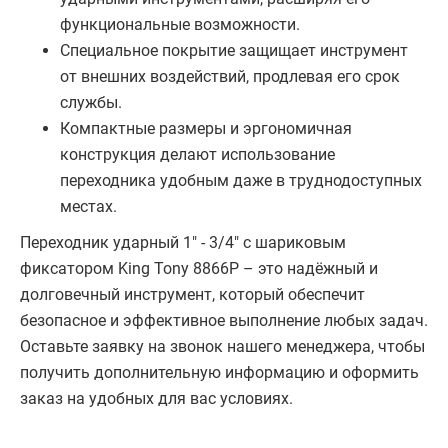
функциональные возможности.
Специальное покрытие защищает инструмент
от внешних воздействий, продлевая его срок
службы.
Компактные размеры и эргономичная
конструкция делают использование
переходника удобным даже в труднодоступных
местах.
Переходник ударный 1" - 3/4" с шариковым
фиксатором King Tony 8866P – это надёжный и
долговечный инструмент, который обеспечит
безопасное и эффективное выполнение любых задач.
Оставьте заявку на звонок нашего менеджера, чтобы
получить дополнительную информацию и оформить
заказ на удобных для вас условиях.