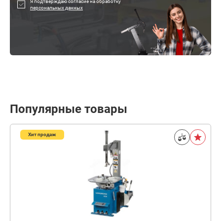
Я подтверждаю согласие на обработку
персональных данных
Популярные товары
Хит продаж