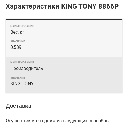
Характеристики KING TONY 8866P
Вес, кг
0,589
Производитель
KING TONY
Доставка
Осуществляется одним из следующих способов: