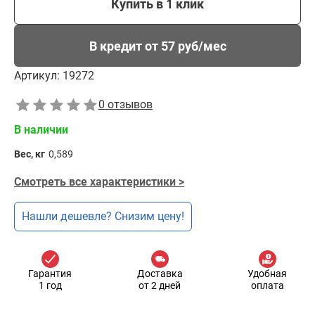
Купить в 1 клик
В кредит от 57 руб/мес
Артикул:
19272
0 отзывов
В наличии
Вес, кг
0,589
Смотреть все характеристики >
Нашли дешевле? Снизим цену!
Гарантия
Доставка
Удобная
1 год
от 2 дней
оплата