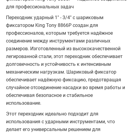
для профессиональных задач
Переходник ударный 1" - 3/4" с шариковым
фиксатором King Tony 8866P создан для
профессионалов, которым требуется надёжное
соединение между инструментами различных
размеров. Изготовленный из высококачественной
легированной стали, этот переходник обеспечивает
долговечность и устойчивость к интенсивным
механическим нагрузкам. Шариковый фиксатор
обеспечивает надёжную фиксацию, предотвращая
случайное отсоединение насадки во время работы и
обеспечивая безопасное и стабильное
использование.
Этот переходник идеально подходит для
использования с ударными инструментами, что
делает его универсальным решением для