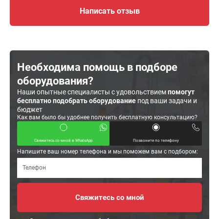
Написать отзыв
Необходима помощь в подборе
оборудования?
Наши опытные специалисты с удовольствием
помогут
бесплатно подобрать оборудование
под ваши задачи и
бюджет
Как вам было бы удобнее получить бесплатную консультацию?
Свяжитесь со мной в WhatsApp
Позвоните по телефону
Напишите ваш номер телефона и мы поможем вам с подбором: