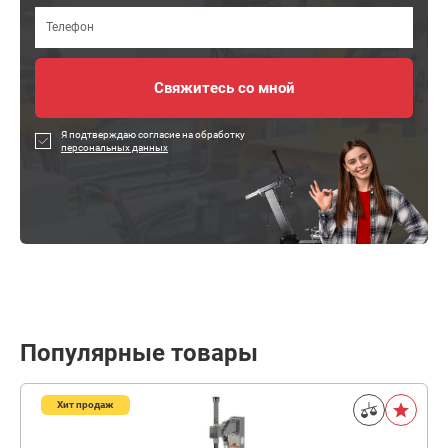
Я подтверждаю согласие на обработку
персональных данных
Популярные товары
Хит продаж