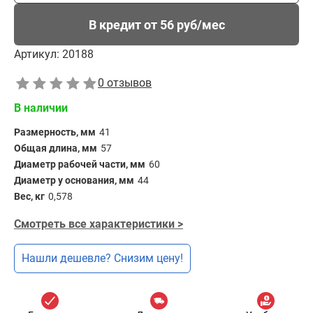
В кредит от 56 руб/мес
Артикул:
20188
0 отзывов
В наличии
Размерность, мм
41
Общая длина, мм
57
Диаметр рабочей части, мм
60
Диаметр у основания, мм
44
Вес, кг
0,578
Смотреть все характеристики >
Нашли дешевле? Снизим цену!