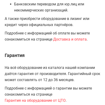
Банковским переводом для юр.лиц или
некоммерческих организаций.
А также приобрести оборудование в лизинг или
кредит через официальных партнёров.
Подробнее с информацией об оплате вы можете
ознакомиться на странице
Доставка и оплата
.
Гарантия
На всё оборудование из каталога нашей компании
даётся гарантия от производителя. Гарантийный срок
может составлять от 12 до 36 месяцев.
Подробнее с информацией о гарантии вы можете
ознакомиться на странице
Гарантия на оборудование от ЦТО
.