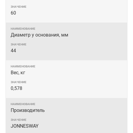
60
Диаметр у основания, мм
44
Вес, кг
0,578
Производитель
JONNESWAY