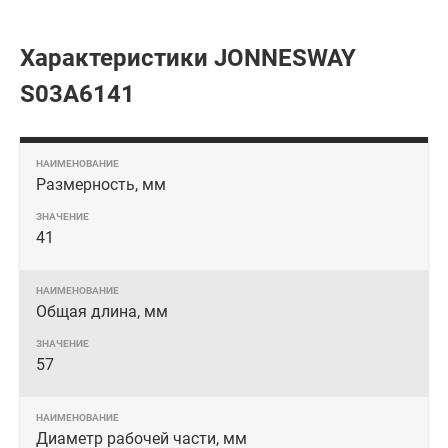
Характеристики JONNESWAY
S03A6141
Размерность, мм
41
Общая длина, мм
57
Диаметр рабочей части, мм