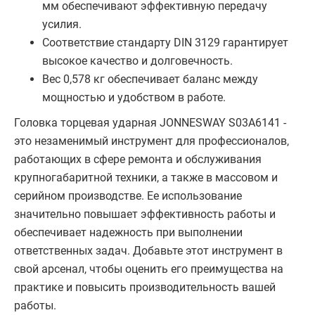
мм обеспечивают эффективную передачу
усилия.
Соответствие стандарту DIN 3129 гарантирует
высокое качество и долговечность.
Вес 0,578 кг обеспечивает баланс между
мощностью и удобством в работе.
Головка торцевая ударная JONNESWAY S03A6141 -
это незаменимый инструмент для профессионалов,
работающих в сфере ремонта и обслуживания
крупногабаритной техники, а также в массовом и
серийном производстве. Ее использование
значительно повышает эффективность работы и
обеспечивает надежность при выполнении
ответственных задач. Добавьте этот инструмент в
свой арсенал, чтобы оценить его преимущества на
практике и повысить производительность вашей
работы.