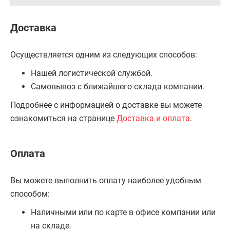
Доставка
Осуществляется одним из следующих способов:
Нашей логистической службой.
Самовывоз с ближайшего склада компании.
Подробнее с информацией о доставке вы можете
ознакомиться на странице
Доставка и оплата
.
Оплата
Вы можете выполнить оплату наиболее удобным
способом:
Наличными или по карте в офисе компании или
на складе.