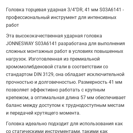
Головка торцевая ударная 3/4"DR, 41 мм S03A6141 -
профессиональный инструмент для интенсивных
работ
Эта высококачественная ударная головка
JONNESWAY S03A6141 разработана для выполнения
сложных монтажных работ в условиях повышенных
нагрузок. Изготовленная из премиальной
хромомолибденовой стали в соответствии со
стандартом DIN 3129, она обладает исключительной
прочностью и долговечностью. Размерность 41 мм
позволяет эффективно работать с крупным
крепежом, а оптимальная длина 57 мм обеспечивает
баланс между доступом к труднодоступным местам
и передачей крутящего момента.
Головка идеально подходит для использования как
со статическими инструментами, такими как