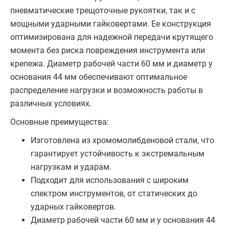
пневматические трещоточные рукоятки, так и с
мощными ударными гайковертами. Ее конструкция
оптимизирована для надежной передачи крутящего
момента без риска повреждения инструмента или
крепежа. Диаметр рабочей части 60 мм и диаметр у
основания 44 мм обеспечивают оптимальное
распределение нагрузки и возможность работы в
различных условиях.
Основные преимущества:
Изготовлена из хромомолибденовой стали, что
гарантирует устойчивость к экстремальным
нагрузкам и ударам.
Подходит для использования с широким
спектром инструментов, от статических до
ударных гайковертов.
Диаметр рабочей части 60 мм и у основания 44