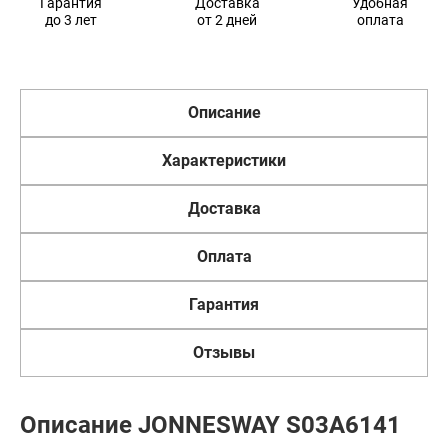
Гарантия
Доставка
Удобная
до 3 лет
от 2 дней
оплата
Описание
Характеристики
Доставка
Оплата
Гарантия
Отзывы
Описание JONNESWAY S03A6141