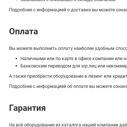
Подробнее с информацией о доставке вы можете озна
Оплата
Вы можете выполнить оплату наиболее удобным спос
Наличными или по карте в офисе компании или н
Банковским переводом для юр.лиц или некоммер
А также приобрести оборудование в лизинг или креди
Подробнее с информацией об оплате вы можете ознак
Гарантия
На всё оборудование из каталога нашей компании даё