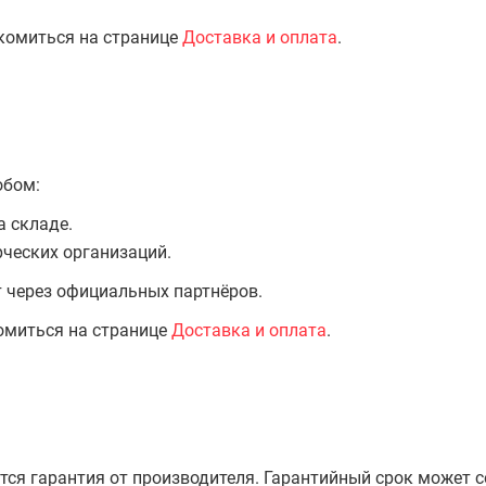
комиться на странице
Доставка и оплата
.
обом:
а складе.
ческих организаций.
т через официальных партнёров.
омиться на странице
Доставка и оплата
.
тся гарантия от производителя. Гарантийный срок может 