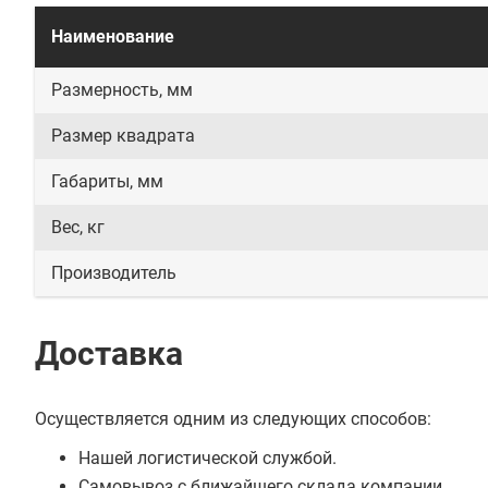
Наименование
Размерность, мм
Размер квадрата
Габариты, мм
Вес, кг
Производитель
Доставка
Осуществляется одним из следующих способов:
Нашей логистической службой.
Самовывоз с ближайшего склада компании.