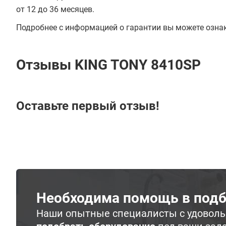
от 12 до 36 месяцев.
Подробнее с информацией о гарантии вы можете озна
Отзывы KING TONY 8410SP
Оставьте первый отзыв!
Необходима помощь в подб
Наши опытные специалисты с удовол