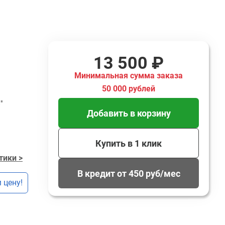
13 500 ₽
Минимальная сумма заказа
50 000 рублей
"
Добавить в корзину
Купить в 1 клик
тики >
В кредит от 450 руб/мес
 цену!