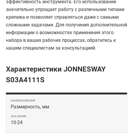
эффективность инструмента. Его использование
значительно упрощает работу с различными типами
крепежа и позволяет справляться даже с самыми
сложными задачами. Для получения дополнительной
информации о возможностях применения этого
набора в ваших рабочих процессах, обратитесь к
нашим специалистам за консультацией.
Характеристики JONNESWAY
S03A4111S
Размерность, мм
10-24