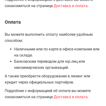
ознакомиться на странице
Доставка и оплата
.
Оплата
Вы можете выполнить оплату наиболее удобным
способом:
Наличными или по карте в офисе компании или
на складе.
Банковским переводом для юр.лиц или
некоммерческих организаций.
А также приобрести оборудование в лизинг или
кредит через официальных партнёров.
Подробнее с информацией об оплате вы можете
ознакомиться на странице
Доставка и оплата
.