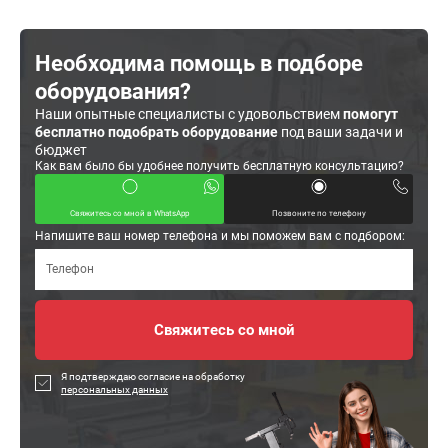
Необходима помощь в подборе
оборудования?
Наши опытные специалисты с удовольствием
помогут
бесплатно подобрать оборудование
под ваши задачи и
бюджет
Как вам было бы удобнее получить бесплатную консультацию?
Свяжитесь со мной в WhatsApp
Позвоните по телефону
Напишите ваш номер телефона и мы поможем вам с подбором:
Я подтверждаю согласие на обработку
персональных данных