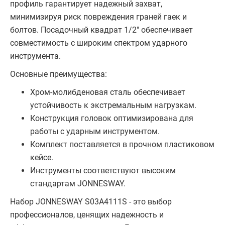
профиль гарантирует надежный захват,
минимизируя риск повреждения граней гаек и
болтов. Посадочный квадрат 1/2" обеспечивает
совместимость с широким спектром ударного
инструмента.
Основные преимущества:
Хром-молибденовая сталь обеспечивает
устойчивость к экстремальным нагрузкам.
Конструкция головок оптимизирована для
работы с ударным инструментом.
Комплект поставляется в прочном пластиковом
кейсе.
Инструменты соответствуют высоким
стандартам JONNESWAY.
Набор JONNESWAY S03A4111S - это выбор
профессионалов, ценящих надежность и