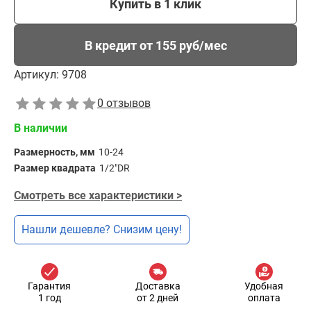
Купить в 1 клик
В кредит от 155 руб/мес
Артикул:
9708
0 отзывов
В наличии
Размерность, мм
10-24
Размер квадрата
1/2"DR
Смотреть все характеристики >
Нашли дешевле? Снизим цену!
Гарантия
Доставка
Удобная
1 год
от 2 дней
оплата