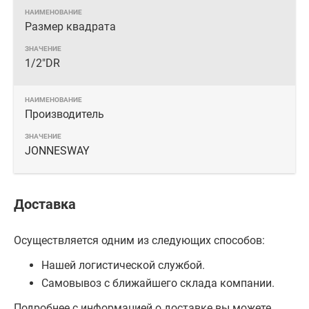
Размер квадрата
1/2"DR
Производитель
JONNESWAY
Доставка
Осуществляется одним из следующих способов:
Нашей логистической службой.
Самовывоз с ближайшего склада компании.
Подробнее с информацией о доставке вы можете