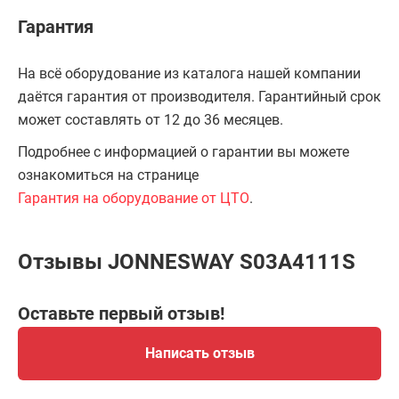
Гарантия
На всё оборудование из каталога нашей компании
даётся гарантия от производителя. Гарантийный срок
может составлять от 12 до 36 месяцев.
Подробнее с информацией о гарантии вы можете
ознакомиться на странице
Гарантия на оборудование от ЦТО
.
Отзывы JONNESWAY S03A4111S
Оставьте первый отзыв!
Написать отзыв