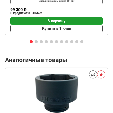
Внешний зажим диска
10-22"
99 300 ₽
В кредит от 3 310/мес
В корзину
Купить в 1 клик
Аналогичные товары