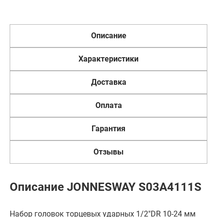
Описание
Характеристики
Доставка
Оплата
Гарантия
Отзывы
Описание JONNESWAY S03A4111S
Набор головок торцевых ударных 1/2"DR 10-24 мм