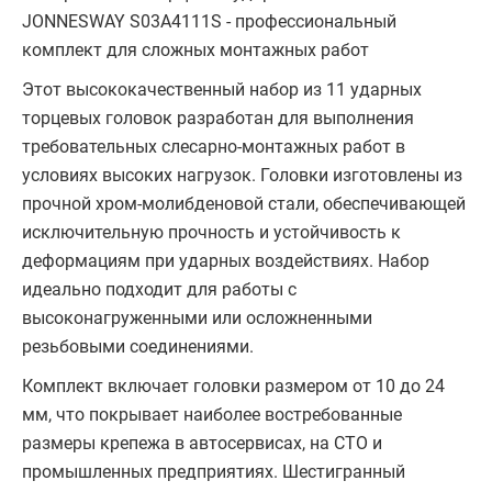
JONNESWAY S03A4111S - профессиональный
комплект для сложных монтажных работ
Этот высококачественный набор из 11 ударных
торцевых головок разработан для выполнения
требовательных слесарно-монтажных работ в
условиях высоких нагрузок. Головки изготовлены из
прочной хром-молибденовой стали, обеспечивающей
исключительную прочность и устойчивость к
деформациям при ударных воздействиях. Набор
идеально подходит для работы с
высоконагруженными или осложненными
резьбовыми соединениями.
Комплект включает головки размером от 10 до 24
мм, что покрывает наиболее востребованные
размеры крепежа в автосервисах, на СТО и
промышленных предприятиях. Шестигранный