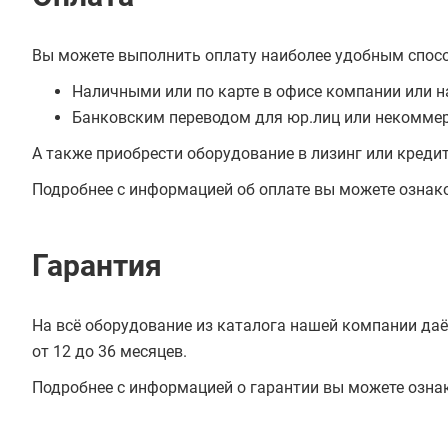
Вы можете выполнить оплату наиболее удобным спос
Наличными или по карте в офисе компании или н
Банковским переводом для юр.лиц или некоммер
А также приобрести оборудование в лизинг или креди
Подробнее с информацией об оплате вы можете ознак
Гарантия
На всё оборудование из каталога нашей компании даё
от 12 до 36 месяцев.
Подробнее с информацией о гарантии вы можете озна