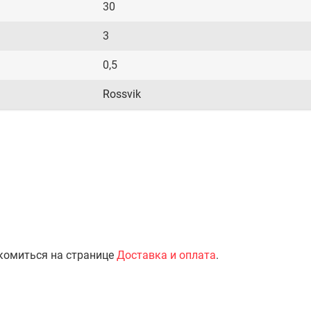
30
3
0,5
Rossvik
комиться на странице
Доставка и оплата
.