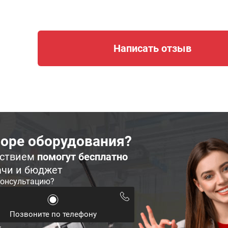
Написать отзыв
оре оборудования?
ьствием
помогут бесплатно
ачи и бюджет
консультацию?
Позвоните по телефону