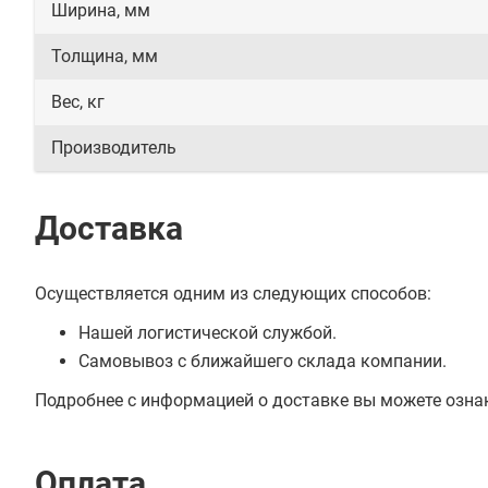
Ширина, мм
Толщина, мм
Вес, кг
Производитель
Доставка
Осуществляется одним из следующих способов:
Нашей логистической службой.
Самовывоз с ближайшего склада компании.
Подробнее с информацией о доставке вы можете озна
Оплата