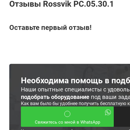
Отзывы Rossvik PC.05.30.1
Оставьте первый отзыв!
Необходима помощь в подб
Наши опытные специалисты с удовол
подобрать оборудование
под ваши зад
Как вам было бы удобнее получить бесплатную 
Свяжитесь со мной в WhatsApp