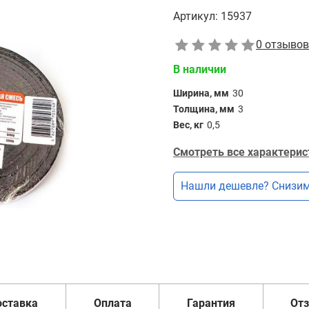
Артикул:
15937
0 отзывов
В наличии
Ширина, мм
30
Толщина, мм
3
Вес, кг
0,5
Смотреть все характерис
Нашли дешевле? Снизим
оставка
Оплата
Гарантия
От