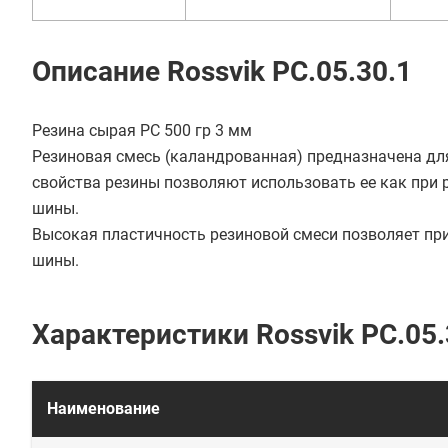
Описание Rossvik PC.05.30.1
Резина сырая РС 500 гр 3 мм
Резиновая смесь (каландрованная) предназначена дл
свойства резины позволяют использовать ее как при 
шины.
Высокая пластичность резиновой смеси позволяет пр
шины.
Характеристики Rossvik PC.05.
Наименование