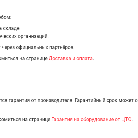
обом:
а складе.
ческих организаций.
т через официальных партнёров.
омиться на странице
Доставка и оплата
.
тся гарантия от производителя. Гарантийный срок может 
комиться на странице
Гарантия на оборудование от ЦТО
.