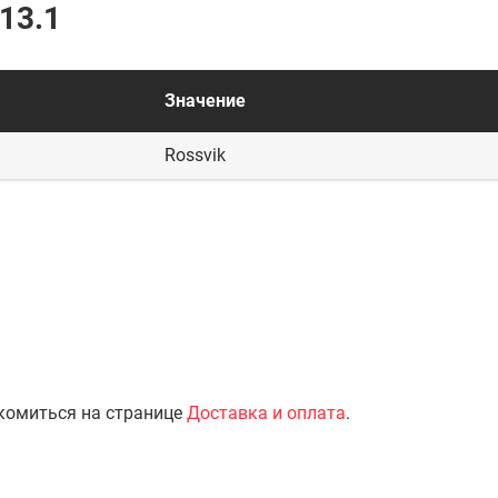
13.1
Значение
Rossvik
комиться на странице
Доставка и оплата
.