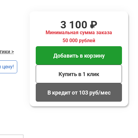
3 100 ₽
Минимальная сумма заказа
50 000 рублей
тики >
Добавить в корзину
 цену!
Купить в 1 клик
В кредит от 103 руб/мес