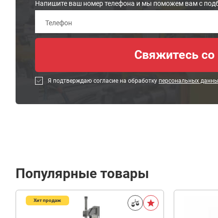
Напишите ваш номер телефона и мы поможем вам с под
Я подтверждаю согласие на обработку
персональных данн
Популярные товары
Хит продаж