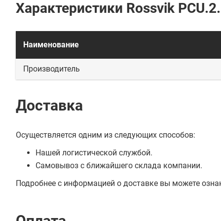
Характеристики Rossvik PCU.2.
Наименование
Производитель
Доставка
Осуществляется одним из следующих способов:
Нашей логистической службой.
Самовывоз с ближайшего склада компании.
Подробнее с информацией о доставке вы можете озна
Оплата