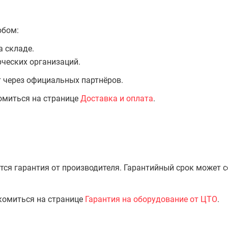
обом:
а складе.
ческих организаций.
т через официальных партнёров.
омиться на странице
Доставка и оплата
.
тся гарантия от производителя. Гарантийный срок может 
комиться на странице
Гарантия на оборудование от ЦТО
.