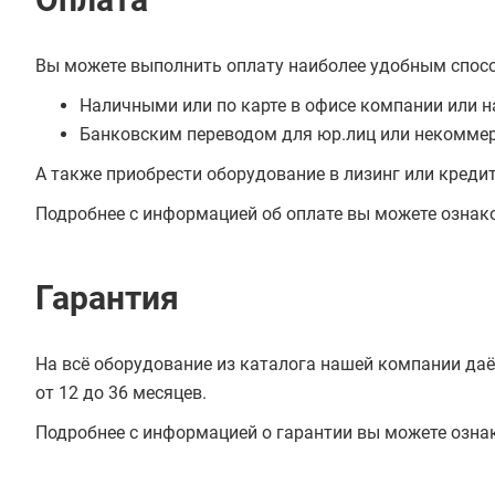
Вы можете выполнить оплату наиболее удобным спос
Наличными или по карте в офисе компании или н
Банковским переводом для юр.лиц или некоммер
А также приобрести оборудование в лизинг или креди
Подробнее с информацией об оплате вы можете ознак
Гарантия
На всё оборудование из каталога нашей компании даё
от 12 до 36 месяцев.
Подробнее с информацией о гарантии вы можете озна