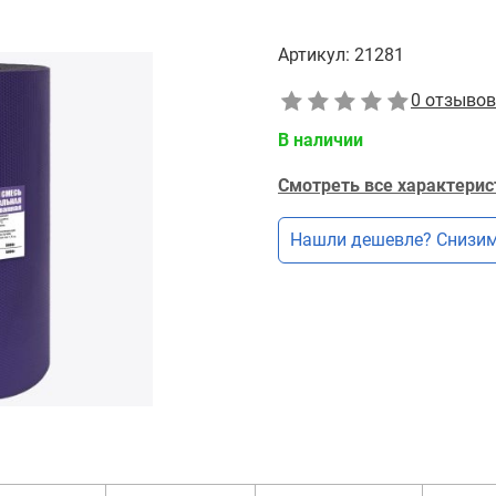
Артикул:
21281
0 отзывов
В наличии
Смотреть все характерис
Нашли дешевле? Снизим