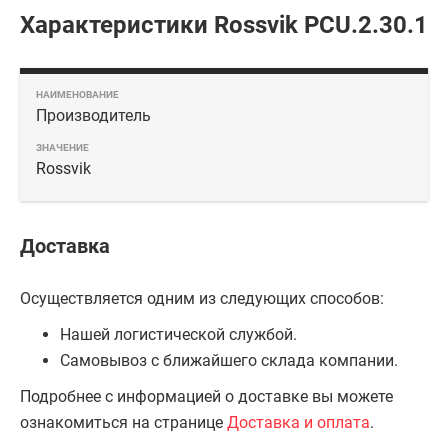
Характеристики Rossvik PCU.2.30.1
Производитель
Rossvik
Доставка
Осуществляется одним из следующих способов:
Нашей логистической службой.
Самовывоз с ближайшего склада компании.
Подробнее с информацией о доставке вы можете
ознакомиться на странице
Доставка и оплата
.