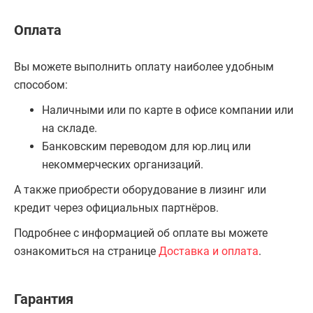
Оплата
Вы можете выполнить оплату наиболее удобным
способом:
Наличными или по карте в офисе компании или
на складе.
Банковским переводом для юр.лиц или
некоммерческих организаций.
А также приобрести оборудование в лизинг или
кредит через официальных партнёров.
Подробнее с информацией об оплате вы можете
ознакомиться на странице
Доставка и оплата
.
Гарантия