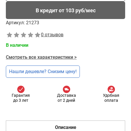
В кредит от 103 руб/мес
Артикул:
21273
0 отзывов
В наличии
Смотреть все характеристики >
Нашли дешевле? Снизим цену!
Гарантия
Доставка
Удобная
до 3 лет
от 2 дней
оплата
Описание