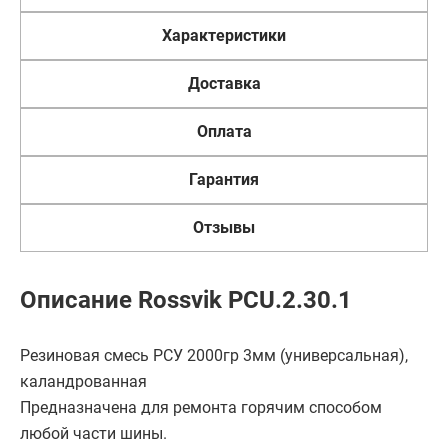
Характеристики
Доставка
Оплата
Гарантия
Отзывы
Описание Rossvik PCU.2.30.1
Резиновая смесь РСУ 2000гр 3мм (универсальная),
каландрованная
Предназначена для ремонта горячим способом
любой части шины.