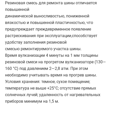
Резиновая смесь для ремонта шины отличается
повышенной
динамической выносливостью, пониженной
вязкостью и повышенной пластичностью, что
предупреждает преждевременное появление
растрескивания при эксплуатации‚способствует
удобству заполнения резиновой
смесью ремонтируемого участка шины.
Время вулканизации 4 минуты на 1 мм толщины
резиновой смеси на прогретом вулканизаторе (130—
160 °С) под давлением 2—2,8 атм. При этом
необходимо учитывать время на прогрев шины.
Условия хранения: темное, сухое помещение;
температура не выше +25°С; отсутствие прямых
солнечных лучей; удаленность от нагревательных
приборов минимум на 1,5 м.