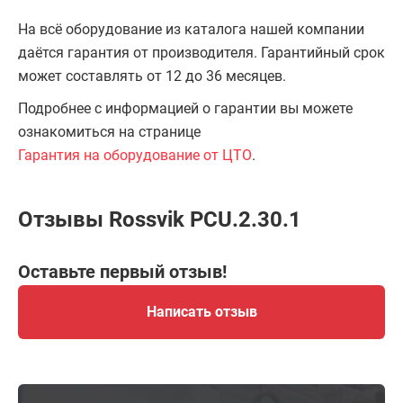
На всё оборудование из каталога нашей компании
даётся гарантия от производителя. Гарантийный срок
может составлять от 12 до 36 месяцев.
Подробнее с информацией о гарантии вы можете
ознакомиться на странице
Гарантия на оборудование от ЦТО
.
Отзывы Rossvik PCU.2.30.1
Оставьте первый отзыв!
Написать отзыв