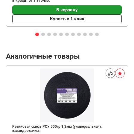
В кредит от 3 310/мес
В корзину
Купить в 1 клик
Аналогичные товары
Резиновая смесь РСУ 500гр 1,3мм (универсальная),
каландрованная