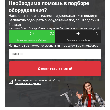
Необходима помощь в подборе
оборудования?
Наши опытные специалисты с удовольствием
помогут
бесплатно подобрать оборудование
под ваши задачи и
бюджет
Как вам было бы удобнее получить бесплатную консультацию?
Свяжитесь со мной в WhatsApp
Позвоните по телефону
Напишите ваш номер телефона и мы поможем вам с подбором:
Я подтверждаю согласие на обработку
персональных данных