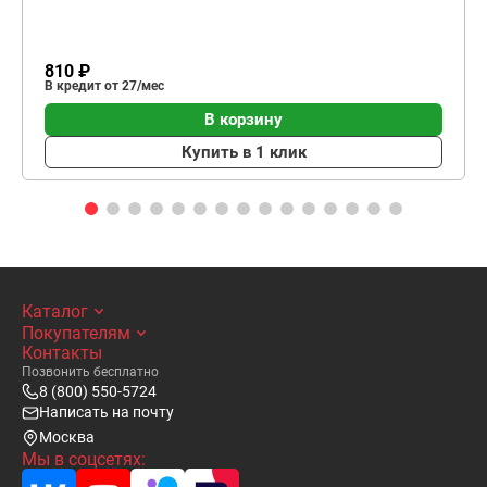
810 ₽
В кредит от 27/мес
В корзину
Купить в 1 клик
Каталог
Покупателям
Контакты
Позвонить бесплатно
8 (800) 550-5724
Написать на почту
Москва
Мы в соцсетях: