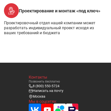
Проектирование и монтаж «под ключ»
Проектировочный отдел нашей компании может
разработать индивидуальный проект исходя из
ваших требований и бюджета
Контакты
Позвонить бесплатно
8 (800) 550-5724
Написать на почту
Москва
Мы в соцсетях: