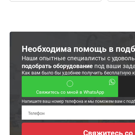
Необходима помощь в подб
Наши опытные специалисты с удовол
подобрать оборудование
под ваши зад
Как вам было бы удобнее получить бесплатную 
Свяжитесь со мной в WhatsApp
Напишите ваш номер телефона и мы поможем вам с под