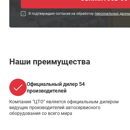
Я подтверждаю согласие на обработку
персональных данн
Наши преимущества
Официальный дилер 54
производителей
Компания "ЦТО" является официальным дилером
ведущих производителей автосервисного
оборудования со всего мира