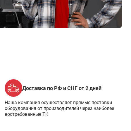
Доставка по РФ и СНГ от 2 дней
Наша компания осуществляет прямые поставки
оборудования от производителей через наиболее
востребованные ТК