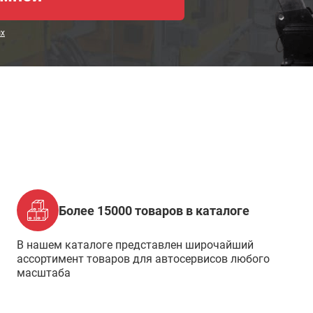
ых
Более 15000 товаров в каталоге
В нашем каталоге представлен широчайший
ассортимент товаров для автосервисов любого
масштаба