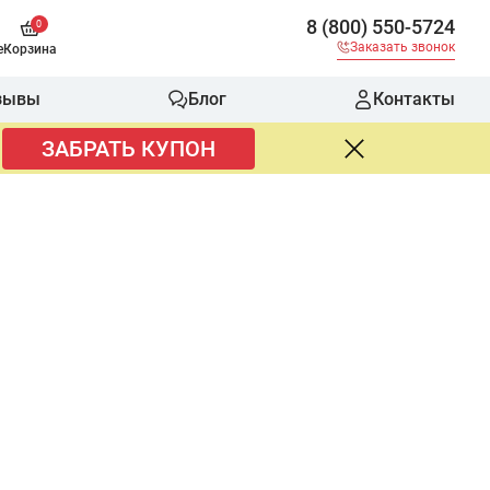
8 (800) 550-5724
0
Заказать звонок
е
Корзина
зывы
Блог
Контакты
ЗАБРАТЬ КУПОН