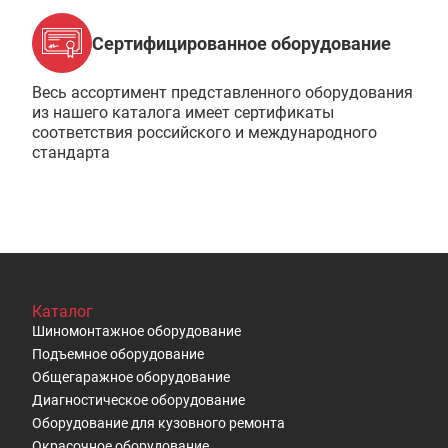
Сертифицированное оборудование
Весь ассортимент представленного оборудования
из нашего каталога имеет сертификаты
соответствия российского и международного
стандарта
Каталог
Шиномонтажное оборудование
Подъемное оборудование
Общегаражное оборудование
Диагностическое оборудование
Оборудование для кузовного ремонта
Окрасочное оборудование