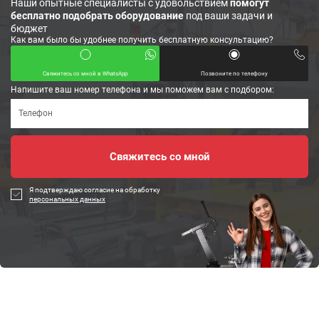
Наши опытные специалисты с удовольствием
помогут
бесплатно подобрать оборудование
под ваши задачи и
бюджет
Как вам было бы удобнее получить бесплатную консультацию?
Свяжитесь со мной в WhatsApp
Позвоните по телефону
Напишите ваш номер телефона и мы поможем вам с подбором:
Я подтверждаю согласие на обработку
персональных данных