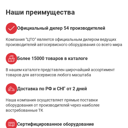
Наши преимущества
Официальный дилер 54 производителей
Компания "ЦТО" является официальным дилером ведущих
производителей автосервисного оборудования со всего мира
Более 15000 товаров в каталоге
В нашем каталоге представлен широчайший ассортимент
товаров для автосервисов любого масштаба
Доставка по РФ и СНГ от 2 дней
Наша компания осуществляет прямые поставки
оборудования от производителей через наиболее
востребованные ТК
Сертифицированное оборудование