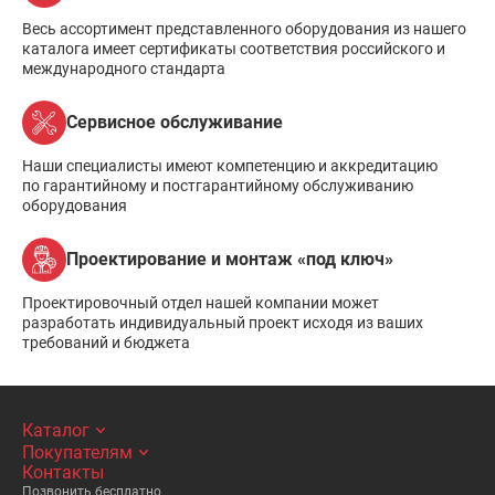
Весь ассортимент представленного оборудования из нашего
каталога имеет сертификаты соответствия российского и
международного стандарта
Сервисное обслуживание
Наши специалисты имеют компетенцию и аккредитацию
по гарантийному и постгарантийному обслуживанию
оборудования
Проектирование и монтаж «под ключ»
Проектировочный отдел нашей компании может
разработать индивидуальный проект исходя из ваших
требований и бюджета
Каталог
Покупателям
Контакты
Позвонить бесплатно