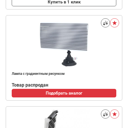
Купить в 1 клик
Лампа с градиентным рисунком
Товар распродан
Подобрать аналог