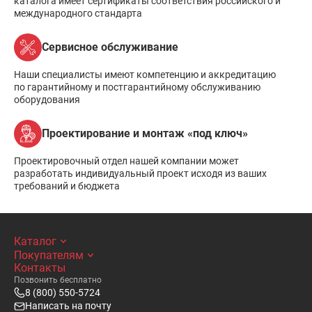
каталога имеет сертификаты соответствия российского и
международного стандарта
Сервисное обслуживание
Наши специалисты имеют компетенцию и аккредитацию
по гарантийному и постгарантийному обслуживанию
оборудования
Проектирование и монтаж «под ключ»
Проектировочный отдел нашей компании может
разработать индивидуальный проект исходя из ваших
требований и бюджета
Каталог
Покупателям
Контакты
Позвонить бесплатно
8 (800) 550-5724
Написать на почту