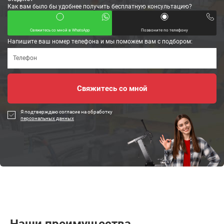
Как вам было бы удобнее получить бесплатную консультацию?
Свяжитесь со мной в WhatsApp
Позвоните по телефону
Напишите ваш номер телефона и мы поможем вам с подбором:
Я подтверждаю согласие на обработку
персональных данных