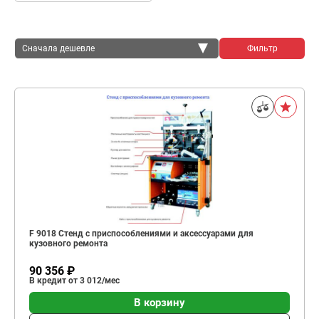
Сначала дешевле
Фильтр
Сначала дешевле
Сначала дороже
F 9018 Стенд с приспособлениями и аксессуарами для
кузовного ремонта
90 356 ₽
В кредит от 3 012/мес
В корзину