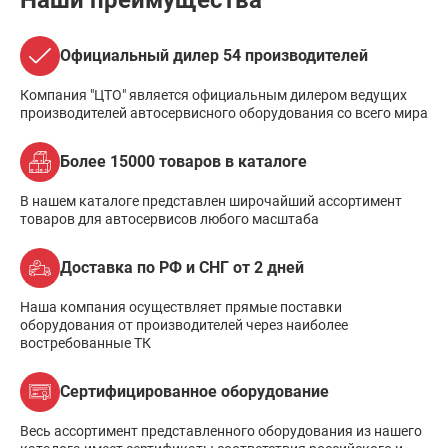
Наши преимущества
Официальный дилер 54 производителей
Компания "ЦТО" является официальным дилером ведущих
производителей автосервисного оборудования со всего мира
Более 15000 товаров в каталоге
В нашем каталоге представлен широчайший ассортимент
товаров для автосервисов любого масштаба
Доставка по РФ и СНГ от 2 дней
Наша компания осуществляет прямые поставки
оборудования от производителей через наиболее
востребованные ТК
Сертифицированное оборудование
Весь ассортимент представленного оборудования из нашего