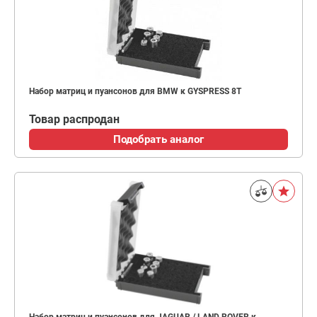
Набор матриц и пуансонов для BMW к GYSPRESS 8T
Товар распродан
Подобрать аналог