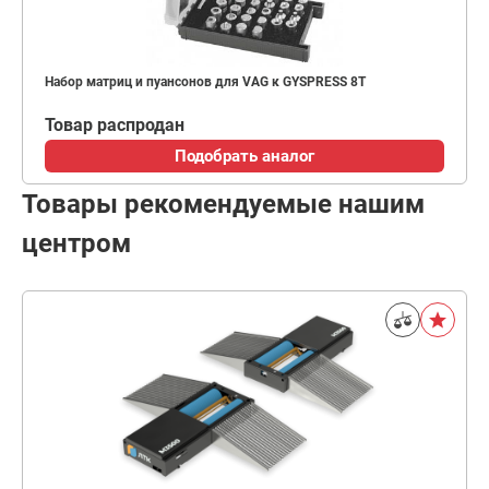
Набор матриц и пуансонов для VAG к GYSPRESS 8T
Товар распродан
Подобрать аналог
Товары рекомендуемые нашим
центром