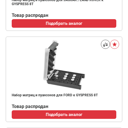
Набор матриц и пуансонов для JAGUAR / LAND ROVER к
GYSPRESS 8T
Товар распродан
Подобрать аналог
Набор матриц и пуансонов для FORD к GYSPRESS 8T
Товар распродан
Подобрать аналог