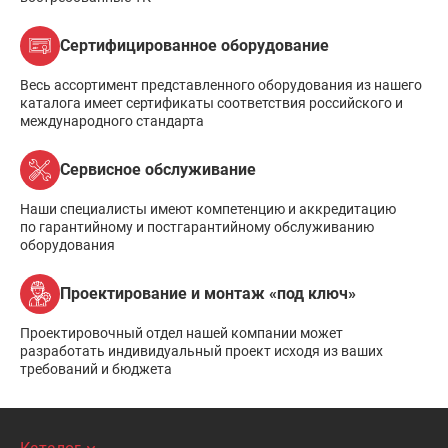
Сертифицированное оборудование
Весь ассортимент представленного оборудования из нашего
каталога имеет сертификаты соответствия российского и
международного стандарта
Сервисное обслуживание
Наши специалисты имеют компетенцию и аккредитацию
по гарантийному и постгарантийному обслуживанию
оборудования
Проектирование и монтаж «под ключ»
Проектировочный отдел нашей компании может
разработать индивидуальный проект исходя из ваших
требований и бюджета