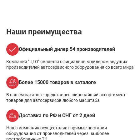
Наши преимущества
Официальный дилер 54 производителей
Компания "ЦТО" является официальным дилером ведущих
производителей автосервисного оборудования со всего мира
Более 15000 товаров в каталоге
В нашем каталоге представлен широчайший ассортимент
товаров для автосервисов любого масштаба
Доставка по РФ и СНГ от 2 дней
Наша компания осуществляет прямые поставки
оборудования от производителей через наиболее
востребованные ТК