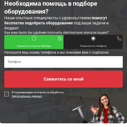
Необходима помощь в подборе
оборудования?
Наши опытные специалисты с удовольствием
помогут
бесплатно подобрать оборудование
под ваши задачи и
бюджет
Как вам было бы удобнее получить бесплатную консультацию?
Свяжитесь со мной в WhatsApp
Позвоните по телефону
Напишите ваш номер телефона и мы поможем вам с подбором:
Я подтверждаю согласие на обработку
персональных данных