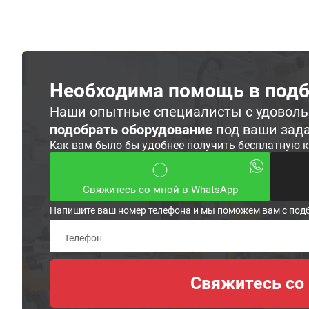
Необходима помощь в подб
Наши опытные специалисты с удовол
подобрать оборудование
под ваши зад
Как вам было бы удобнее получить бесплатную 
Свяжитесь со мной в WhatsApp
Напишите ваш номер телефона и мы поможем вам с под