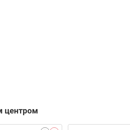
м центром