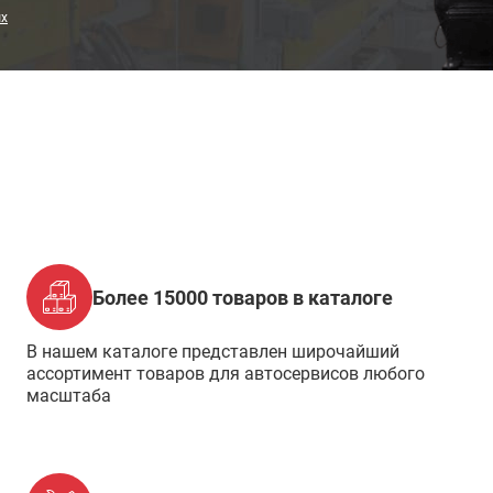
ых
Более 15000 товаров в каталоге
В нашем каталоге представлен широчайший
ассортимент товаров для автосервисов любого
масштаба