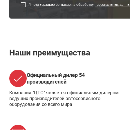
Я подтверждаю согласие на обработку
персональных данн
Наши преимущества
Официальный дилер 54
производителей
Компания "ЦТО" является официальным дилером
ведущих производителей автосервисного
оборудования со всего мира