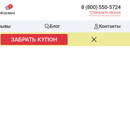
8 (800) 550-5724
0
Заказать звонок
е
Корзина
зывы
Блог
Контакты
ЗАБРАТЬ КУПОН