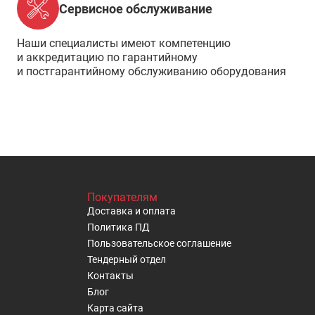
Сервисное обслуживание
Наши специалисты имеют компетенцию
и аккредитацию по гарантийному
и постгарантийному обслуживанию оборудования
Покупателям
Доставка и оплата
Политика ПД
Пользовательское cоглашение
Тендерный отдел
Контакты
Блог
Карта сайта