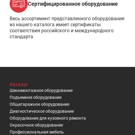
Сертифицированное оборудование
Весь ассортимент представленного оборудования
из нашего каталога имеет сертификаты
соответствия российского и международного
стандарта
Каталог
Шиномонтажное оборудование
Подъемное оборудование
Общегаражное оборудование
Диагностическое оборудование
Оборудование для кузовного ремонта
Окрасочное оборудование
Профессиональная мебель