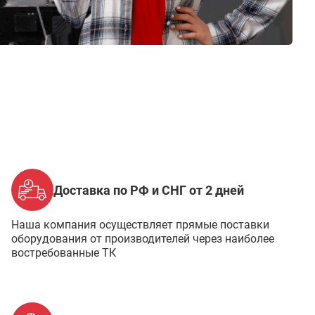
Доставка по РФ и СНГ от 2 дней
Наша компания осуществляет прямые поставки
оборудования от производителей через наиболее
востребованные ТК