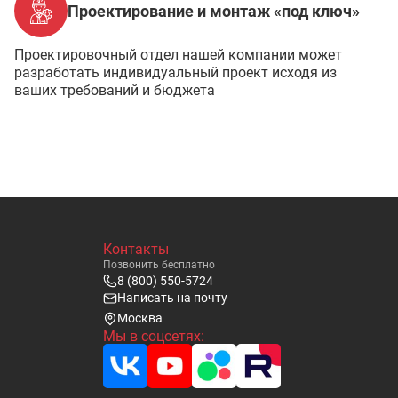
Проектирование и монтаж «под ключ»
Проектировочный отдел нашей компании может
разработать индивидуальный проект исходя из
ваших требований и бюджета
Контакты
Позвонить бесплатно
8 (800) 550-5724
Написать на почту
Москва
Мы в соцсетях: