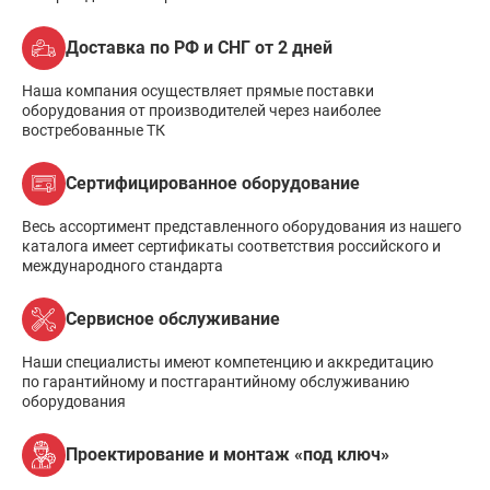
Доставка по РФ и СНГ от 2 дней
Наша компания осуществляет прямые поставки
оборудования от производителей через наиболее
востребованные ТК
Сертифицированное оборудование
Весь ассортимент представленного оборудования из нашего
каталога имеет сертификаты соответствия российского и
международного стандарта
Сервисное обслуживание
Наши специалисты имеют компетенцию и аккредитацию
по гарантийному и постгарантийному обслуживанию
оборудования
Проектирование и монтаж «под ключ»