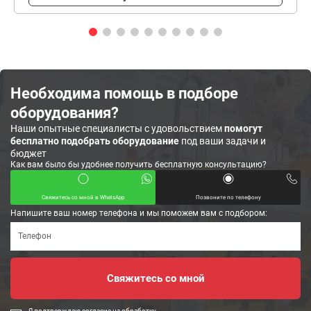
Необходима помощь в подборе
оборудования?
Наши опытные специалисты с удовольствием
помогут
бесплатно подобрать оборудование
под ваши задачи и
бюджет
Как вам было бы удобнее получить бесплатную консультацию?
Свяжитесь со мной в WhatsApp
Позвоните по телефону
Напишите ваш номер телефона и мы поможем вам с подбором:
Я подтверждаю согласие на обработку