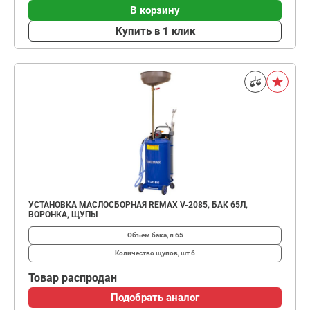
В корзину
Купить в 1 клик
УСТАНОВКА МАСЛОСБОРНАЯ REMAX V-2085, БАК 65Л,
ВОРОНКА, ЩУПЫ
Объем бака, л
65
Количество щупов, шт
6
Товар распродан
Подобрать аналог