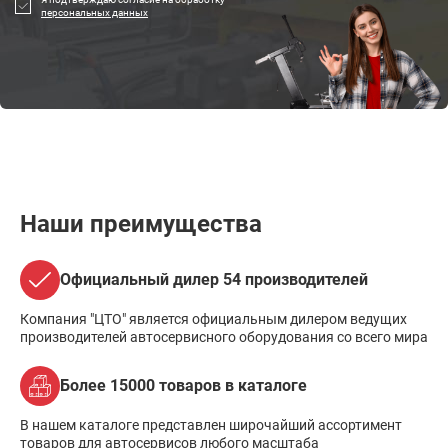
персональных данных
Наши преимущества
Официальный дилер 54 производителей
Компания "ЦТО" является официальным дилером ведущих
производителей автосервисного оборудования со всего мира
Более 15000 товаров в каталоге
В нашем каталоге представлен широчайший ассортимент
товаров для автосервисов любого масштаба