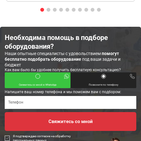
Необходима помощь в подборе
оборудования?
Наши опытные специалисты с удовольствием
помогут
бесплатно подобрать оборудование
под ваши задачи и
бюджет
Как вам было бы удобнее получить бесплатную консультацию?
Свяжитесь со мной в WhatsApp
Позвоните по телефону
Напишите ваш номер телефона и мы поможем вам с подбором:
Я подтверждаю согласие на обработку
персональных данных