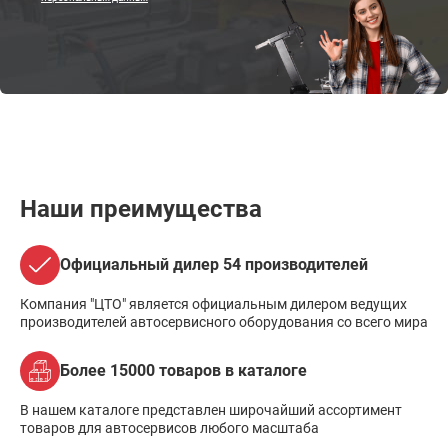
Наши преимущества
Официальный дилер 54 производителей
Компания "ЦТО" является официальным дилером ведущих
производителей автосервисного оборудования со всего мира
Более 15000 товаров в каталоге
В нашем каталоге представлен широчайший ассортимент
товаров для автосервисов любого масштаба