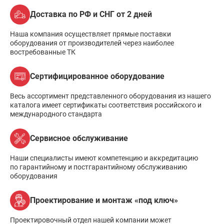
Доставка по РФ и СНГ от 2 дней
Наша компания осуществляет прямые поставки
оборудования от производителей через наиболее
востребованные ТК
Сертифицированное оборудование
Весь ассортимент представленного оборудования из нашего
каталога имеет сертификаты соответствия российского и
международного стандарта
Сервисное обслуживание
Наши специалисты имеют компетенцию и аккредитацию
по гарантийному и постгарантийному обслуживанию
оборудования
Проектирование и монтаж «под ключ»
Проектировочный отдел нашей компании может