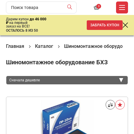
0
Дарим купон
до 46 000
₽
на первый
ЗАБРАТЬ КУПОН
заказ на ВСЕ!
ОСТАЛОСЬ 8 ИЗ 50
Главная
Каталог
Шиномонтажное оборудовани
Шиномонтажное оборудование БХЗ
Сначала дешевле
Сначала дешевле
Сначала дороже