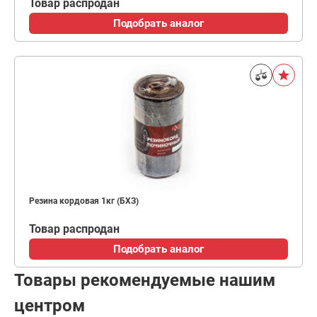
Товар распродан
Подобрать аналог
Резина кордовая 1кг (БХЗ)
Товар распродан
Подобрать аналог
Товары рекомендуемые нашим
центром