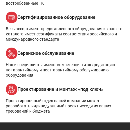
востребованные ТК
Сертифицированное оборудование
Весь ассортимент представленного оборудования из нашего
каталога имеет сертификаты соответствия российского и
международного стандарта
Сервисное обслуживание
Наши специалисты имеют компетенцию и аккредитацию
по гарантийному и постгарантийному обслуживанию
оборудования
Проектирование и монтаж «под ключ»
Проектировочный отдел нашей компании может
разработать индивидуальный проект исходя из ваших
требований и бюджета