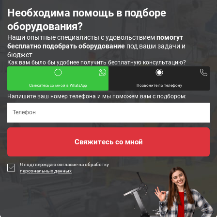
Необходима помощь в подборе
оборудования?
Наши опытные специалисты с удовольствием
помогут
бесплатно подобрать оборудование
под ваши задачи и
бюджет
Как вам было бы удобнее получить бесплатную консультацию?
Свяжитесь со мной в WhatsApp
Позвоните по телефону
Напишите ваш номер телефона и мы поможем вам с подбором:
Я подтверждаю согласие на обработку
персональных данных