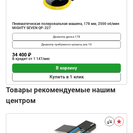
Пневматическая полировальная машина, 178 мм, 2500 об/мин
MIGHTY SEVEN QP-327
Диаметр диска
178
Диаметр требуемого шланга, мм
10
34 400 ₽
В кредит от 1 147/мес
В корзину
Купить в 1 клик
Товары рекомендуемые нашим
центром