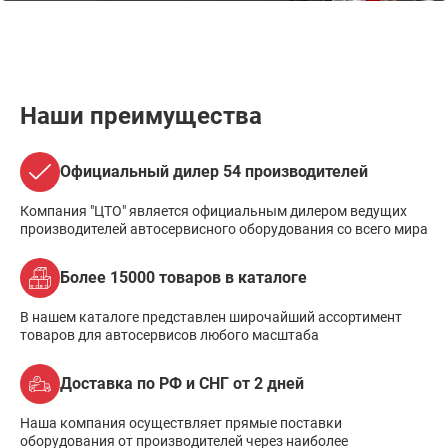
Наши преимущества
Официальный дилер 54 производителей
Компания "ЦТО" является официальным дилером ведущих
производителей автосервисного оборудования со всего мира
Более 15000 товаров в каталоге
В нашем каталоге представлен широчайший ассортимент
товаров для автосервисов любого масштаба
Доставка по РФ и СНГ от 2 дней
Наша компания осуществляет прямые поставки
оборудования от производителей через наиболее