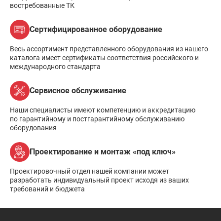
востребованные ТК
Сертифицированное оборудование
Весь ассортимент представленного оборудования из нашего
каталога имеет сертификаты соответствия российского и
международного стандарта
Сервисное обслуживание
Наши специалисты имеют компетенцию и аккредитацию
по гарантийному и постгарантийному обслуживанию
оборудования
Проектирование и монтаж «под ключ»
Проектировочный отдел нашей компании может
разработать индивидуальный проект исходя из ваших
требований и бюджета