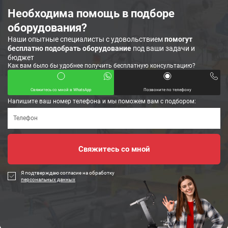
Необходима помощь в подборе
оборудования?
Наши опытные специалисты с удовольствием
помогут
бесплатно подобрать оборудование
под ваши задачи и
бюджет
Как вам было бы удобнее получить бесплатную консультацию?
Свяжитесь со мной в WhatsApp
Позвоните по телефону
Напишите ваш номер телефона и мы поможем вам с подбором:
Я подтверждаю согласие на обработку
персональных данных