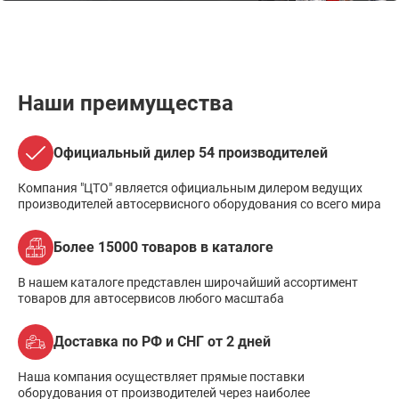
Наши преимущества
Официальный дилер 54 производителей
Компания "ЦТО" является официальным дилером ведущих
производителей автосервисного оборудования со всего мира
Более 15000 товаров в каталоге
В нашем каталоге представлен широчайший ассортимент
товаров для автосервисов любого масштаба
Доставка по РФ и СНГ от 2 дней
Наша компания осуществляет прямые поставки
оборудования от производителей через наиболее