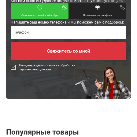
Как вам было бы удобнее получить бесплатную консультацию?
Свяжитесь со мной в WhatsApp
Позвоните по телефону
Напишите ваш номер телефона и мы поможем вам с подбором:
Я подтверждаю согласие на обработку
персональных данных
Популярные товары