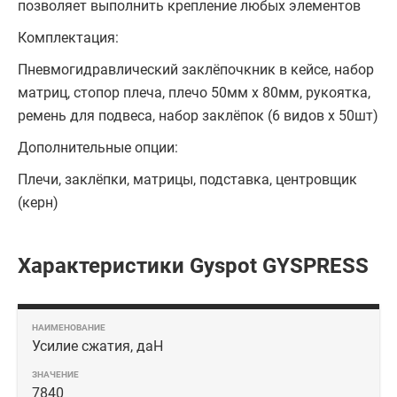
позволяет выполнить крепление любых элементов
Комплектация:
Пневмогидравлический заклёпочкник в кейсе, набор
матриц, стопор плеча, плечо 50мм х 80мм, рукоятка,
ремень для подвеса, набор заклёпок (6 видов х 50шт)
Дополнительные опции:
Плечи, заклёпки, матрицы, подставка, центровщик
(керн)
Характеристики Gyspot GYSPRESS
Усилие сжатия, даН
7840