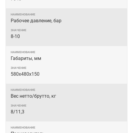
Рабочее давление, бар
8-10
Габариты, мм
580х480х150
Вес нетто/брутто, кг
8/11,3