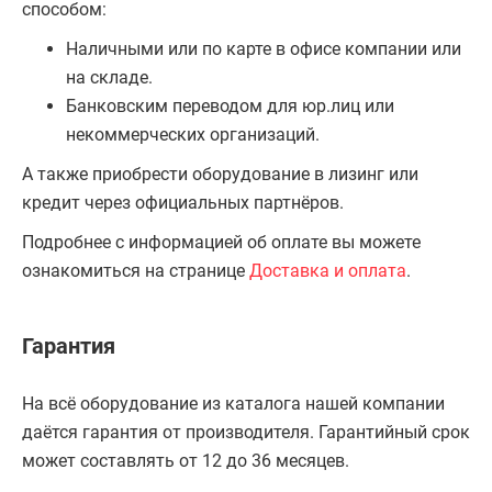
способом:
Наличными или по карте в офисе компании или
на складе.
Банковским переводом для юр.лиц или
некоммерческих организаций.
А также приобрести оборудование в лизинг или
кредит через официальных партнёров.
Подробнее с информацией об оплате вы можете
ознакомиться на странице
Доставка и оплата
.
Гарантия
На всё оборудование из каталога нашей компании
даётся гарантия от производителя. Гарантийный срок
может составлять от 12 до 36 месяцев.