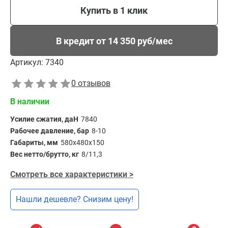
Купить в 1 клик
В кредит от 14 350 руб/мес
Артикул:
7340
0 отзывов
В наличии
Усилие сжатия, даН
7840
Рабочее давление, бар
8-10
Габариты, мм
580х480х150
Вес нетто/брутто, кг
8/11,3
Смотреть все характеристики >
Нашли дешевле? Снизим цену!