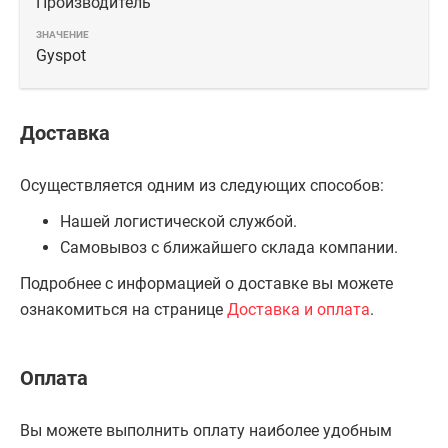
Производитель
Gyspot
Доставка
Осуществляется одним из следующих способов:
Нашей логистической службой.
Самовывоз с ближайшего склада компании.
Подробнее с информацией о доставке вы можете
ознакомиться на странице
Доставка и оплата
.
Оплата
Вы можете выполнить оплату наиболее удобным