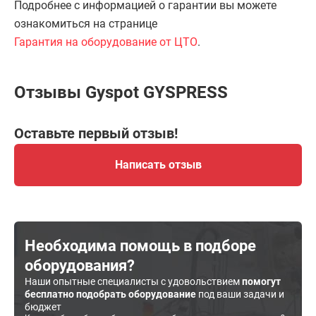
Подробнее с информацией о гарантии вы можете
ознакомиться на странице
Гарантия на оборудование от ЦТО
.
Отзывы Gyspot GYSPRESS
Оставьте первый отзыв!
Написать отзыв
Необходима помощь в подборе
оборудования?
Наши опытные специалисты с удовольствием
помогут
бесплатно подобрать оборудование
под ваши задачи и
бюджет