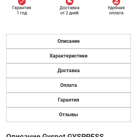
Гарантия
Доставка
Удобная
1 год
от 2 дней
оплата
Описание
Характеристики
Доставка
Оплата
Гарантия
Отзывы
Описание Gyspot GYSPRESS