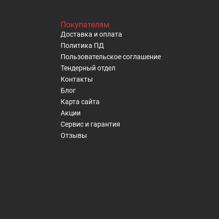
Покупателям
Доставка и оплата
Политика ПД
Пользовательское cоглашение
Тендерный отдел
Контакты
Блог
Карта сайта
Акции
Сервис и гарантия
Отзывы