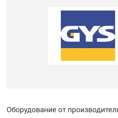
Оборудование от производителя