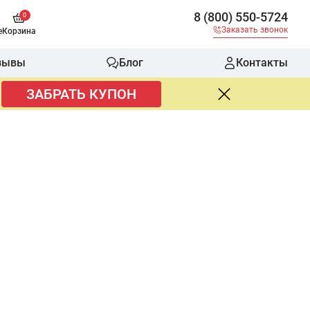
8 (800) 550-5724
0
Заказать звонок
е
Корзина
зывы
Блог
Контакты
ЗАБРАТЬ КУПОН