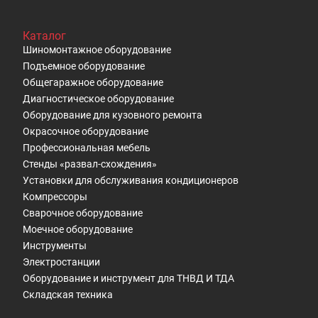
Каталог
Шиномонтажное оборудование
Подъемное оборудование
Общегаражное оборудование
Диагностическое оборудование
Оборудование для кузовного ремонта
Окрасочное оборудование
Профессиональная мебель
Стенды «развал-схождения»
Установки для обслуживания кондиционеров
Компрессоры
Сварочное оборудование
Моечное оборудование
Инструменты
Электростанции
Оборудование и инструмент для ТНВД И ТДА
Складская техника