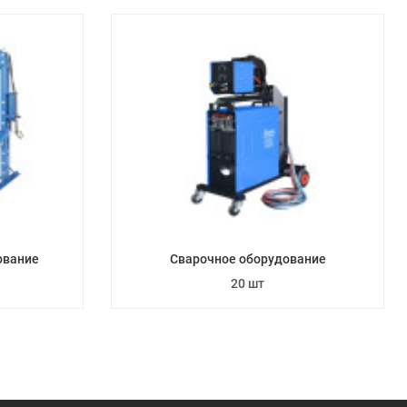
ование
Сварочное оборудование
20 шт