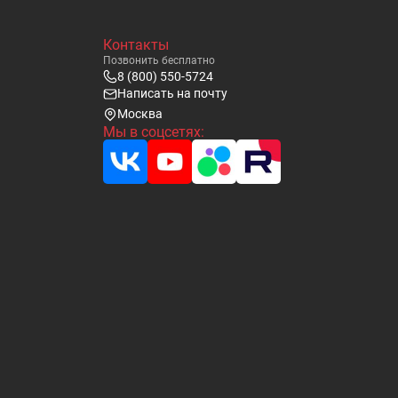
Контакты
Позвонить бесплатно
8 (800) 550-5724
Написать на почту
Москва
Мы в соцсетях: