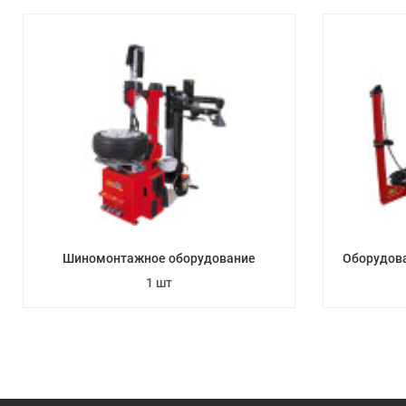
Шиномонтажное оборудование
Оборудова
1 шт