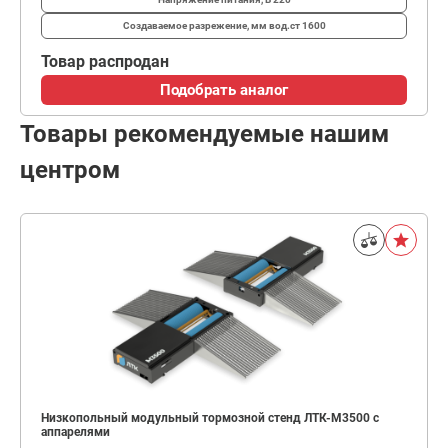
Создаваемое разрежение, мм вод.ст
1600
Товар распродан
Подобрать аналог
Товары рекомендуемые нашим
центром
Низкопольный модульный тормозной стенд ЛТК-М3500 с
аппарелями