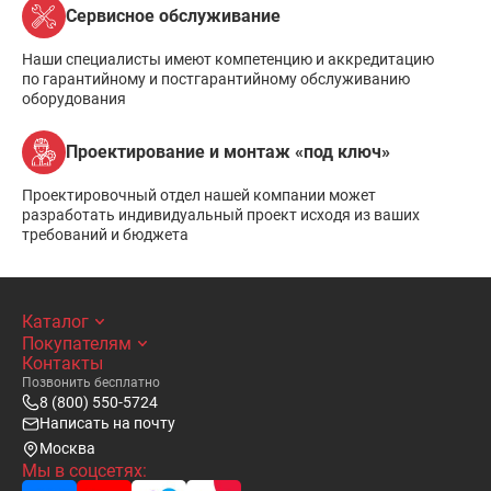
Сервисное обслуживание
Наши специалисты имеют компетенцию и аккредитацию
по гарантийному и постгарантийному обслуживанию
оборудования
Проектирование и монтаж «под ключ»
Проектировочный отдел нашей компании может
разработать индивидуальный проект исходя из ваших
требований и бюджета
Каталог
Покупателям
Контакты
Позвонить бесплатно
8 (800) 550-5724
Написать на почту
Москва
Мы в соцсетях: