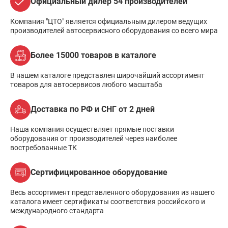
Официальный дилер 54 производителей
Компания "ЦТО" является официальным дилером ведущих
производителей автосервисного оборудования со всего мира
Более 15000 товаров в каталоге
В нашем каталоге представлен широчайший ассортимент
товаров для автосервисов любого масштаба
Доставка по РФ и СНГ от 2 дней
Наша компания осуществляет прямые поставки
оборудования от производителей через наиболее
востребованные ТК
Сертифицированное оборудование
Весь ассортимент представленного оборудования из нашего
каталога имеет сертификаты соответствия российского и
международного стандарта