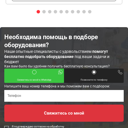
Необходима помощь в подборе
оборудования?
Наши опытные специалисты с удовольствием
помогут
бесплатно подобрать оборудование
под ваши задачи и
бюджет
Как вам было бы удобнее получить бесплатную консультацию?
Свяжитесь со мной в WhatsApp
Позвоните по телефону
Напишите ваш номер телефона и мы поможем вам с подбором:
Я подтверждаю согласие на обработку