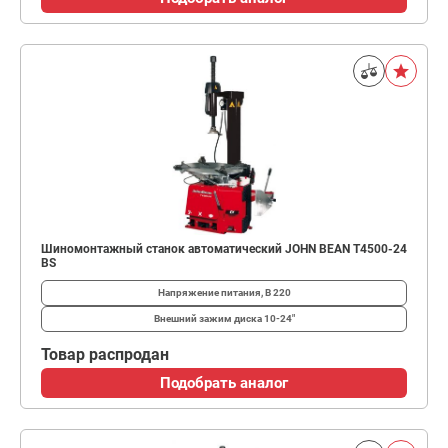
Шиномонтажный станок автоматический JOHN BEAN T4500-24
BS
Напряжение питания, В
220
Внешний зажим диска
10-24"
Товар распродан
Подобрать аналог