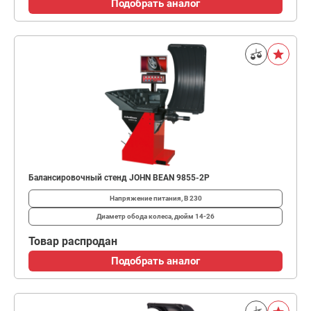
Подобрать аналог
Балансировочный стенд JOHN BEAN 9855-2P
Напряжение питания, В
230
Диаметр обода колеса, дюйм
14-26
Товар распродан
Подобрать аналог