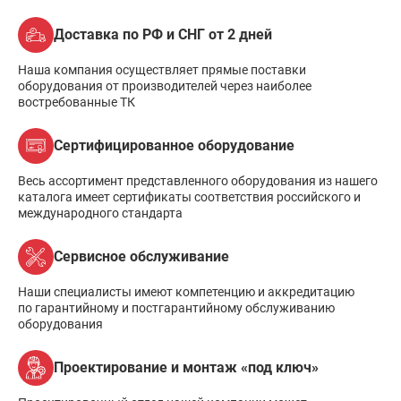
Доставка по РФ и СНГ от 2 дней
Наша компания осуществляет прямые поставки
оборудования от производителей через наиболее
востребованные ТК
Сертифицированное оборудование
Весь ассортимент представленного оборудования из нашего
каталога имеет сертификаты соответствия российского и
международного стандарта
Сервисное обслуживание
Наши специалисты имеют компетенцию и аккредитацию
по гарантийному и постгарантийному обслуживанию
оборудования
Проектирование и монтаж «под ключ»