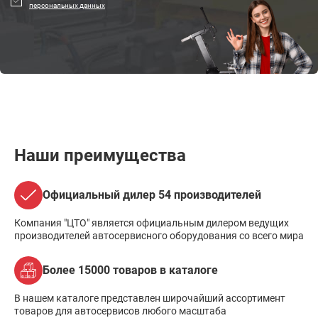
персональных данных
Наши преимущества
Официальный дилер 54 производителей
Компания "ЦТО" является официальным дилером ведущих
производителей автосервисного оборудования со всего мира
Более 15000 товаров в каталоге
В нашем каталоге представлен широчайший ассортимент
товаров для автосервисов любого масштаба