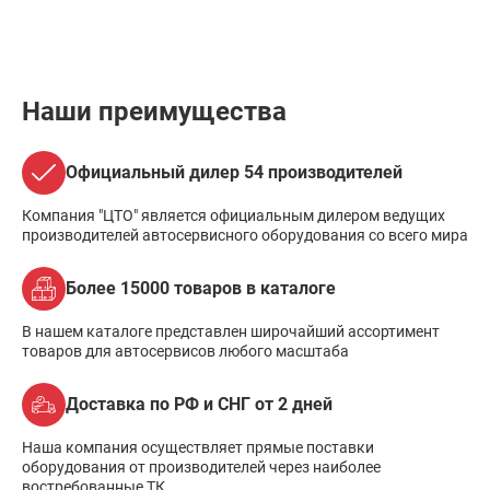
Наши преимущества
Официальный дилер 54 производителей
Компания "ЦТО" является официальным дилером ведущих
производителей автосервисного оборудования со всего мира
Более 15000 товаров в каталоге
В нашем каталоге представлен широчайший ассортимент
товаров для автосервисов любого масштаба
Доставка по РФ и СНГ от 2 дней
Наша компания осуществляет прямые поставки
оборудования от производителей через наиболее
востребованные ТК