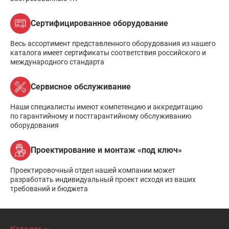
Сертифицированное оборудование
Весь ассортимент представленного оборудования из нашего
каталога имеет сертификаты соответствия российского и
международного стандарта
Сервисное обслуживание
Наши специалисты имеют компетенцию и аккредитацию
по гарантийному и постгарантийному обслуживанию
оборудования
Проектирование и монтаж «под ключ»
Проектировочный отдел нашей компании может
разработать индивидуальный проект исходя из ваших
требований и бюджета