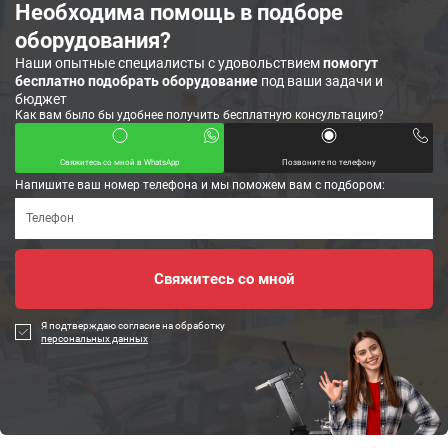
Необходима помощь в подборе
оборудования?
Наши опытные специалисты с удовольствием
помогут
бесплатно подобрать оборудование
под ваши задачи и
бюджет
Как вам было бы удобнее получить бесплатную консультацию?
Свяжитесь со мной в WhatsApp
Позвоните по телефону
Напишите ваш номер телефона и мы поможем вам с подбором:
Я подтверждаю согласие на обработку
персональных данных