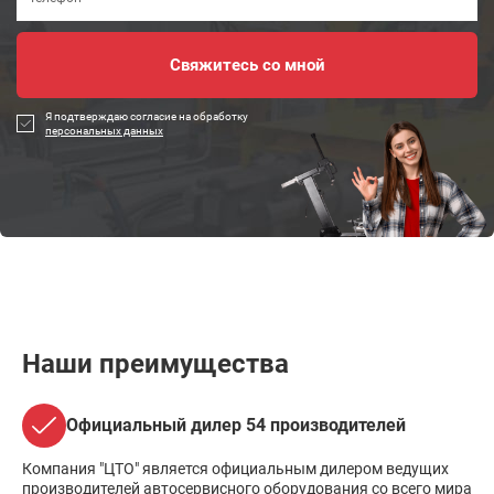
Я подтверждаю согласие на обработку
персональных данных
Наши преимущества
Официальный дилер 54 производителей
Компания "ЦТО" является официальным дилером ведущих
производителей автосервисного оборудования со всего мира