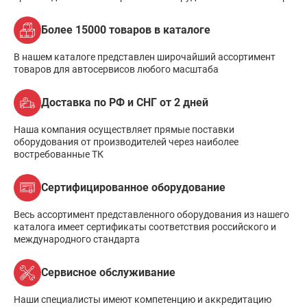
Более 15000 товаров в каталоге
В нашем каталоге представлен широчайший ассортимент
товаров для автосервисов любого масштаба
Доставка по РФ и СНГ от 2 дней
Наша компания осуществляет прямые поставки
оборудования от производителей через наиболее
востребованные ТК
Сертифицированное оборудование
Весь ассортимент представленного оборудования из нашего
каталога имеет сертификаты соответствия российского и
международного стандарта
Сервисное обслуживание
Наши специалисты имеют компетенцию и аккредитацию