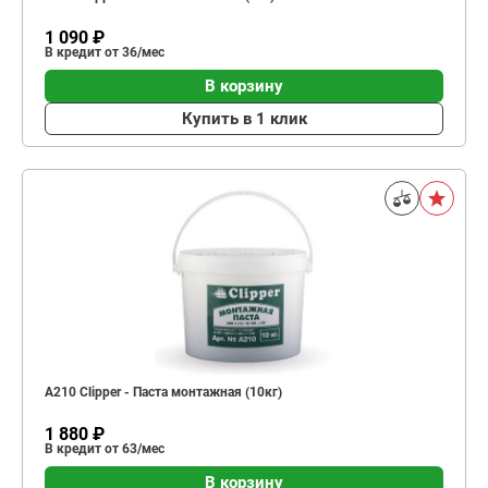
1 090 ₽
В кредит от 36/мес
В корзину
Купить в 1 клик
A210 Clipper - Паста монтажная (10кг)
1 880 ₽
В кредит от 63/мес
В корзину