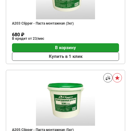
A203 Clipper - Паста монтажная (3кг)
680 ₽
В кредит от 23/мес
В корзину
Купить в 1 клик
A205 Clipper - Паста монтажная (5кг)