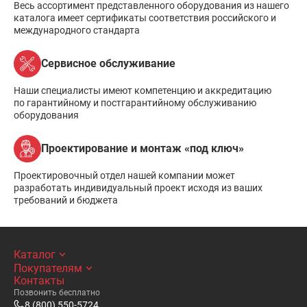
Весь ассортимент представленного оборудования из нашего
каталога имеет сертификаты соответствия российского и
международного стандарта
Сервисное обслуживание
Наши специалисты имеют компетенцию и аккредитацию
по гарантийному и постгарантийному обслуживанию
оборудования
Проектирование и монтаж «под ключ»
Проектировочный отдел нашей компании может
разработать индивидуальный проект исходя из ваших
требований и бюджета
Каталог
Покупателям
Контакты
Позвонить бесплатно
8 (800) 550-5724