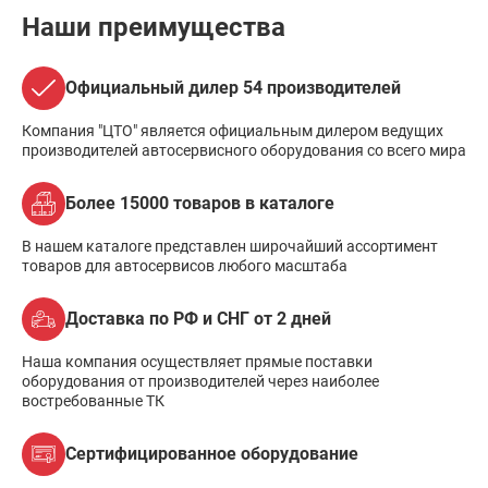
Наши преимущества
Официальный дилер 54 производителей
Компания "ЦТО" является официальным дилером ведущих
производителей автосервисного оборудования со всего мира
Более 15000 товаров в каталоге
В нашем каталоге представлен широчайший ассортимент
товаров для автосервисов любого масштаба
Доставка по РФ и СНГ от 2 дней
Наша компания осуществляет прямые поставки
оборудования от производителей через наиболее
востребованные ТК
Сертифицированное оборудование