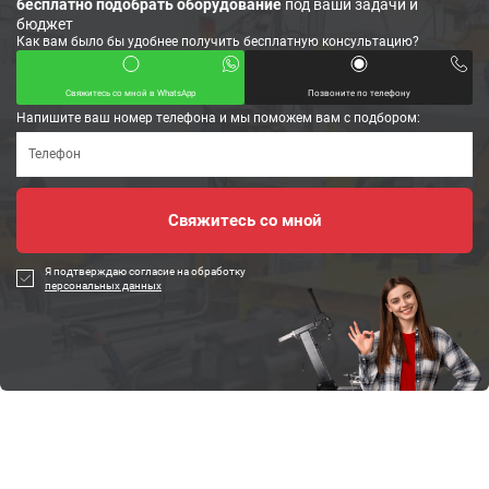
бесплатно подобрать оборудование
под ваши задачи и
бюджет
Как вам было бы удобнее получить бесплатную консультацию?
Свяжитесь со мной в WhatsApp
Позвоните по телефону
Напишите ваш номер телефона и мы поможем вам с подбором:
Я подтверждаю согласие на обработку
персональных данных