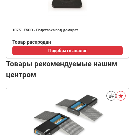
10751 ESCO - Подставка под домкрат
Товар распродан
Подобрать аналог
Товары рекомендуемые нашим
центром