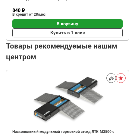
840 ₽
В кредит от 28/мес
В корзину
Купить в 1 клик
Товары рекомендуемые нашим
центром
Низкопольный модульный тормозной стенд ЛТК-М3500 с