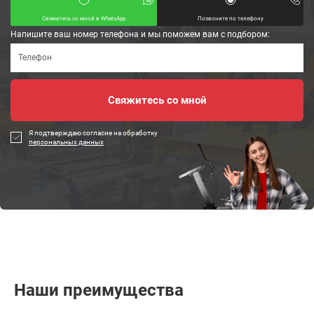
Свяжитесь со мной в WhatsApp
Позвоните по телефону
Напишите ваш номер телефона и мы поможем вам с подбором:
Я подтверждаю согласие на обработку
персональных данных
Наши преимущества