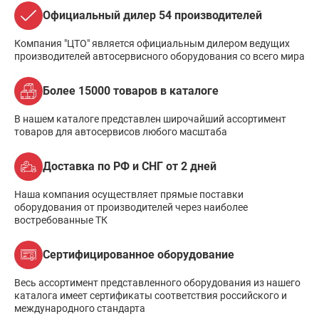
Официальный дилер 54 производителей
Компания "ЦТО" является официальным дилером ведущих
производителей автосервисного оборудования со всего мира
Более 15000 товаров в каталоге
В нашем каталоге представлен широчайший ассортимент
товаров для автосервисов любого масштаба
Доставка по РФ и СНГ от 2 дней
Наша компания осуществляет прямые поставки
оборудования от производителей через наиболее
востребованные ТК
Сертифицированное оборудование
Весь ассортимент представленного оборудования из нашего
каталога имеет сертификаты соответствия российского и
международного стандарта