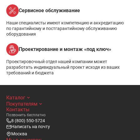
Сервисное обслуживание
Наши специалисты имеют компетенцию и аккредитацию
по гарантийному и постгарантийному обслуживанию
оборудования
Проектирование и монтаж «под ключ»
Проектировочный отдел нашей компании может
разработать индивидуальный проект исходя из ваших
требований и бюджета
Каталог
Покупателям
Контакты
Позвонить бесплатно
8 (800) 550-5724
Написать на почту
Москва