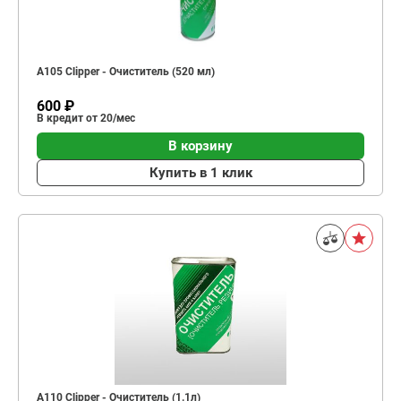
A105 Clipper - Очиститель (520 мл)
600 ₽
В кредит от 20/мес
В корзину
Купить в 1 клик
A110 Clipper - Очиститель (1.1л)