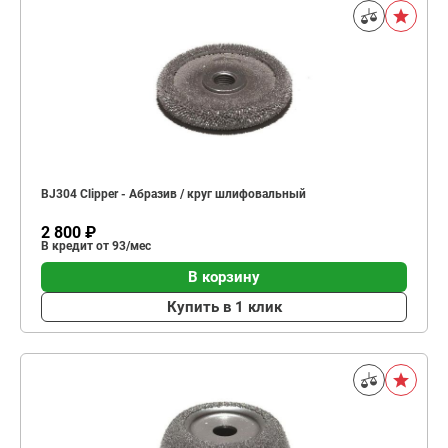
BJ304 Clipper - Абразив / круг шлифовальный
2 800 ₽
В кредит от 93/мес
В корзину
Купить в 1 клик