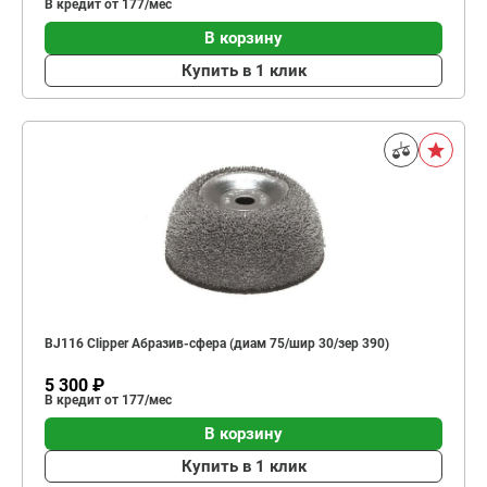
В кредит от 177/мес
В корзину
Купить в 1 клик
BJ116 Clipper Абразив-сфера (диам 75/шир 30/зер 390)
5 300 ₽
В кредит от 177/мес
В корзину
Купить в 1 клик