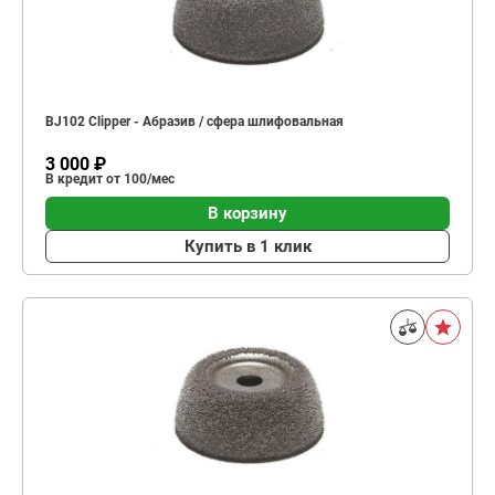
BJ102 Clipper - Абразив / сфера шлифовальная
3 000 ₽
В кредит от 100/мес
В корзину
Купить в 1 клик