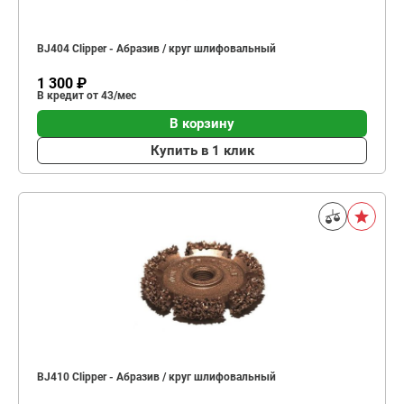
BJ404 Clipper - Абразив / круг шлифовальный
1 300 ₽
В кредит от 43/мес
В корзину
Купить в 1 клик
BJ410 Clipper - Абразив / круг шлифовальный