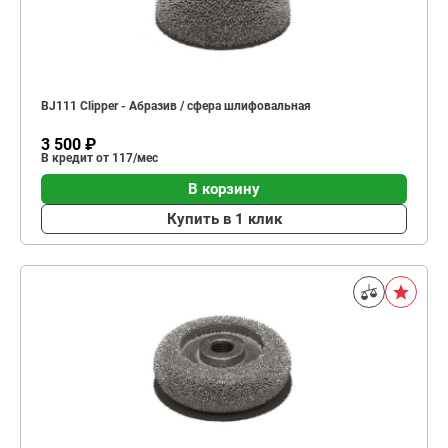
BJ111 Clipper - Абразив / сфера шлифовальная
3 500 ₽
В кредит от 117/мес
В корзину
Купить в 1 клик