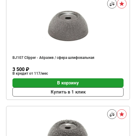
BJ107 Clipper - Абразив / сфера шлифовальная
3 500 ₽
В кредит от 117/мес
В корзину
Купить в 1 клик