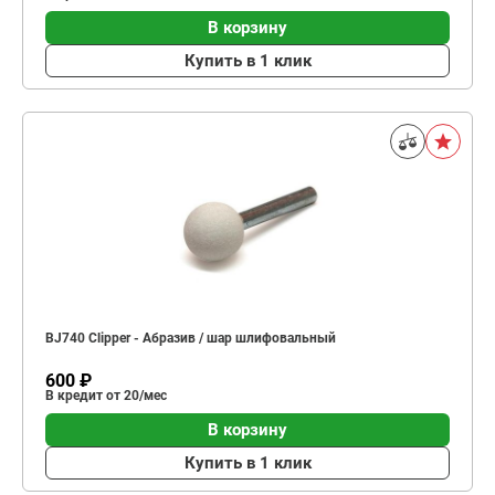
В корзину
Купить в 1 клик
BJ740 Clipper - Абразив / шар шлифовальный
600 ₽
В кредит от 20/мес
В корзину
Купить в 1 клик