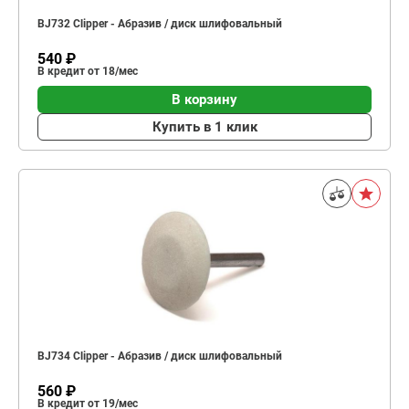
BJ732 Clipper - Абразив / диск шлифовальный
540 ₽
В кредит от 18/мес
В корзину
Купить в 1 клик
BJ734 Clipper - Абразив / диск шлифовальный
560 ₽
В кредит от 19/мес