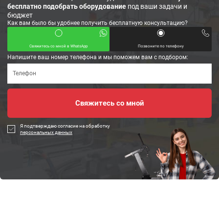
бесплатно подобрать оборудование
под ваши задачи и
бюджет
Как вам было бы удобнее получить бесплатную консультацию?
Свяжитесь со мной в WhatsApp
Позвоните по телефону
Напишите ваш номер телефона и мы поможем вам с подбором:
Я подтверждаю согласие на обработку
персональных данных