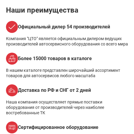
Наши преимущества
Официальный дилер 54 производителей
Компания "ЦТО" является официальным дилером ведущих
производителей автосервисного оборудования со всего мира
Более 15000 товаров в каталоге
В нашем каталоге представлен широчайший ассортимент
товаров для автосервисов любого масштаба
Доставка по РФ и СНГ от 2 дней
Наша компания осуществляет прямые поставки
оборудования от производителей через наиболее
востребованные ТК
Сертифицированное оборудование