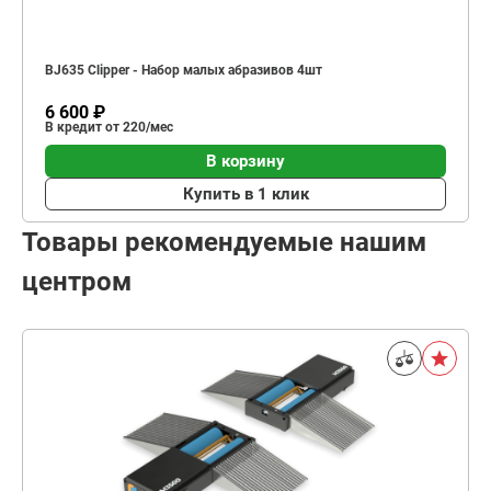
BJ635 Clipper - Набор малых абразивов 4шт
6 600 ₽
В кредит от 220/мес
В корзину
Купить в 1 клик
Товары рекомендуемые нашим
центром