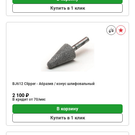
Купить в 1 клик
BJ612 Clipper - Абразив / конус шлифовальный
2 100 ₽
В кредит от 70/мес
В корзину
Купить в 1 клик