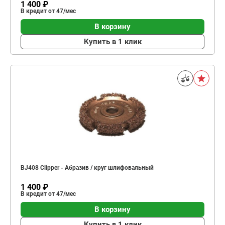
1 400 ₽
В кредит от 47/мес
В корзину
Купить в 1 клик
BJ408 Clipper - Абразив / круг шлифовальный
1 400 ₽
В кредит от 47/мес
В корзину
Купить в 1 клик