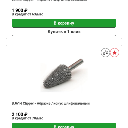
1 900 ₽
В кредит от 63/мес
В корзину
Купить в 1 клик
BJ614 Clipper - Абразив / конус шлифовальный
2 100 ₽
В кредит от 70/мес
В корзину