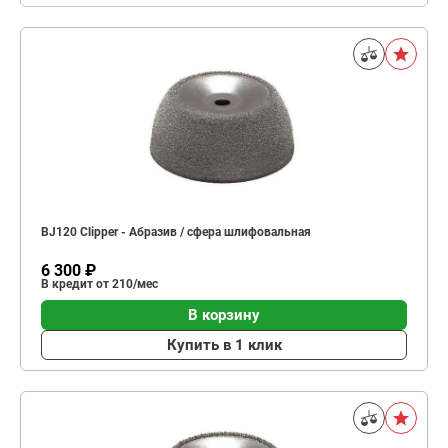
BJ120 Clipper - Абразив / сфера шлифовальная
6 300 ₽
В кредит от 210/мес
В корзину
Купить в 1 клик