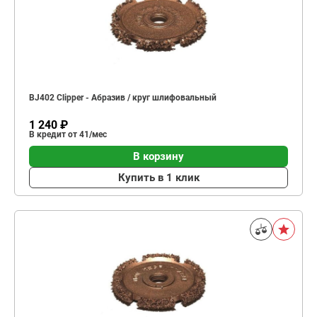
BJ402 Clipper - Абразив / круг шлифовальный
1 240 ₽
В кредит от 41/мес
В корзину
Купить в 1 клик