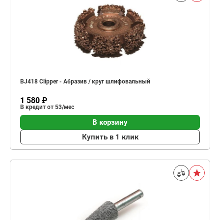
BJ418 Clipper - Абразив / круг шлифовальный
1 580 ₽
В кредит от 53/мес
В корзину
Купить в 1 клик