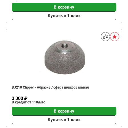
В корзину
Купить в 1 клик
BJ210 Clipper - Абразив / сфера шлифовальная
3 300 ₽
В кредит от 110/мес
В корзину
Купить в 1 клик