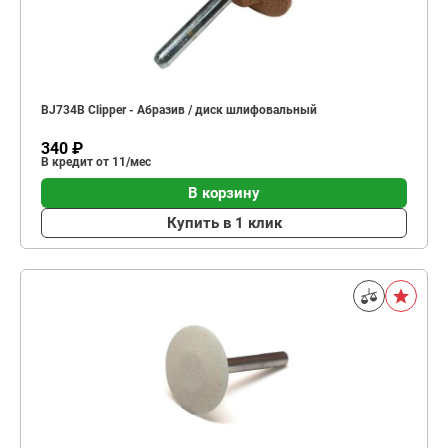
BJ734B Clipper - Абразив / диск шлифовальный
340 ₽
В кредит от 11/мес
В корзину
Купить в 1 клик