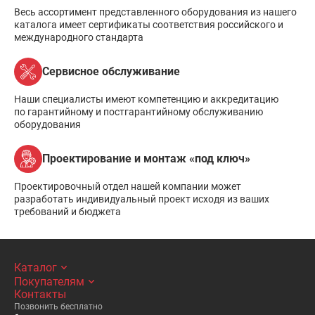
Весь ассортимент представленного оборудования из нашего
каталога имеет сертификаты соответствия российского и
международного стандарта
Сервисное обслуживание
Наши специалисты имеют компетенцию и аккредитацию
по гарантийному и постгарантийному обслуживанию
оборудования
Проектирование и монтаж «под ключ»
Проектировочный отдел нашей компании может
разработать индивидуальный проект исходя из ваших
требований и бюджета
Каталог
Покупателям
Контакты
Позвонить бесплатно