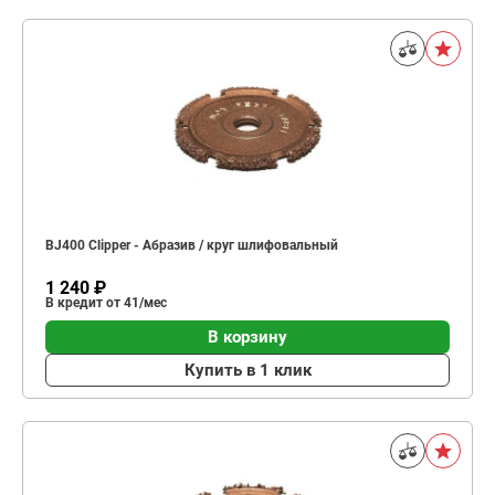
BJ400 Clipper - Абразив / круг шлифовальный
1 240 ₽
В кредит от 41/мес
В корзину
Купить в 1 клик