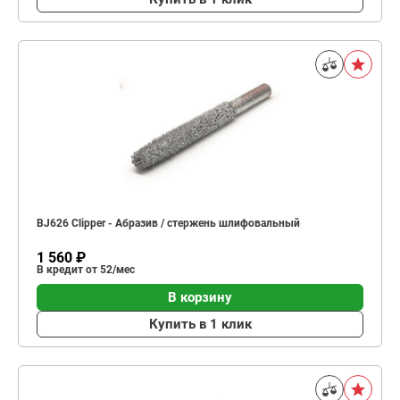
BJ626 Clipper - Абразив / стержень шлифовальный
1 560 ₽
В кредит от 52/мес
В корзину
Купить в 1 клик