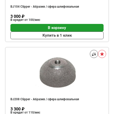
BJ104 Clipper - Абразив / сфера шлифовальная
3 000 ₽
В кредит от 100/мес
В корзину
Купить в 1 клик
BJ208 Clipper - Абразив / сфера шлифовальная
3 300 ₽
В кредит от 110/мес