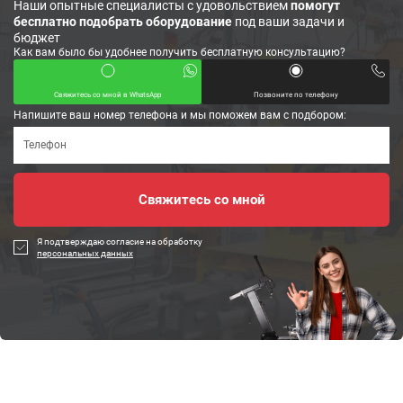
Наши опытные специалисты с удовольствием
помогут
бесплатно подобрать оборудование
под ваши задачи и
бюджет
Как вам было бы удобнее получить бесплатную консультацию?
Свяжитесь со мной в WhatsApp
Позвоните по телефону
Напишите ваш номер телефона и мы поможем вам с подбором:
Я подтверждаю согласие на обработку
персональных данных