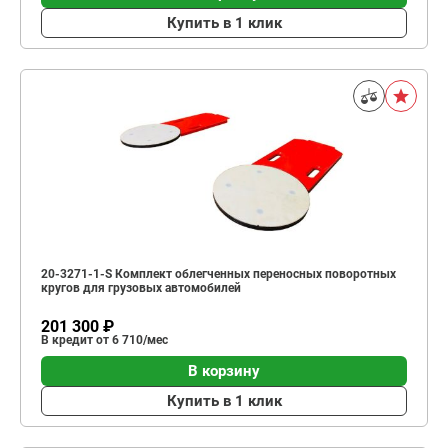
Купить в 1 клик
20-3271-1-S Комплект облегченных переносных поворотных
кругов для грузовых автомобилей
201 300 ₽
В кредит от 6 710/мес
В корзину
Купить в 1 клик