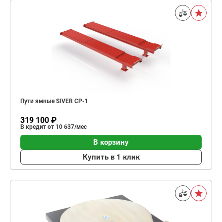
Пути ямные SIVER CP-1
319 100 ₽
В кредит от 10 637/мес
В корзину
Купить в 1 клик