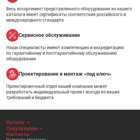
Весь ассортимент представленного оборудования из нашего
каталога имеет сертификаты соответствия российского и
международного стандарта
Сервисное обслуживание
Наши специалисты имеют компетенцию и аккредитацию
по гарантийному и постгарантийному обслуживанию
оборудования
Проектирование и монтаж «под ключ»
Проектировочный отдел нашей компании может
разработать индивидуальный проект исходя из ваших
требований и бюджета
Каталог
Покупателям
Контакты
Позвонить бесплатно