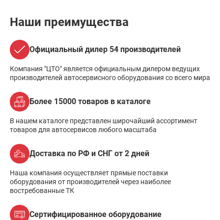
Наши преимущества
Официальный дилер 54 производителей
Компания "ЦТО" является официальным дилером ведущих
производителей автосервисного оборудования со всего мира
Более 15000 товаров в каталоге
В нашем каталоге представлен широчайший ассортимент
товаров для автосервисов любого масштаба
Доставка по РФ и СНГ от 2 дней
Наша компания осуществляет прямые поставки
оборудования от производителей через наиболее
востребованные ТК
Сертифицированное оборудование