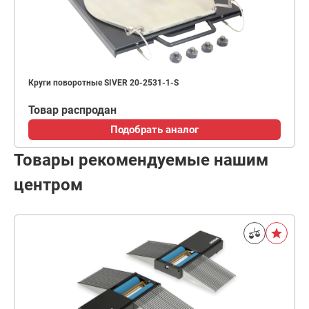
Круги поворотные SIVER 20-2531-1-S
Товар распродан
Подобрать аналог
Товары рекомендуемые нашим
центром