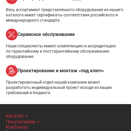
Весь ассортимент представленного оборудования из нашего
каталога имеет сертификаты соответствия российского и
международного стандарта
Сервисное обслуживание
Наши специалисты имеют компетенцию и аккредитацию
по гарантийному и постгарантийному обслуживанию
оборудования
Проектирование и монтаж «под ключ»
Проектировочный отдел нашей компании может
разработать индивидуальный проект исходя из ваших
требований и бюджета
Каталог
Покупателям
Контакты