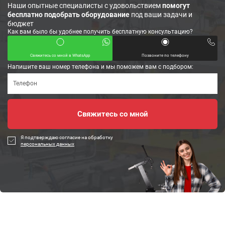
Наши опытные специалисты с удовольствием
помогут
бесплатно подобрать оборудование
под ваши задачи и
бюджет
Как вам было бы удобнее получить бесплатную консультацию?
Свяжитесь со мной в WhatsApp
Позвоните по телефону
Напишите ваш номер телефона и мы поможем вам с подбором:
Я подтверждаю согласие на обработку
персональных данных