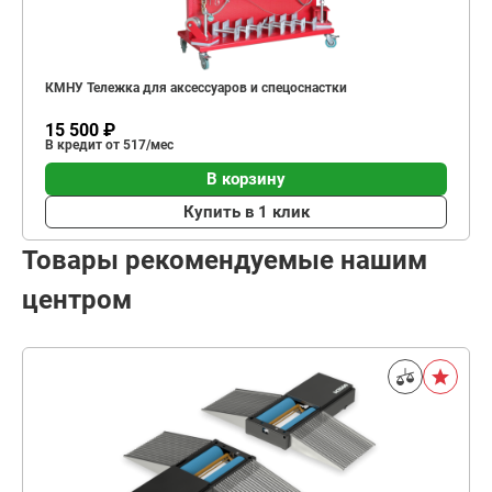
КМНУ Тележка для аксессуаров и спецоснастки
15 500 ₽
В кредит от 517/мес
В корзину
Купить в 1 клик
Товары рекомендуемые нашим
центром