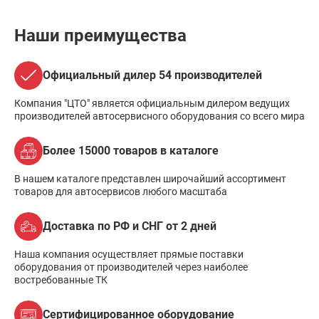
Наши преимущества
Официальный дилер 54 производителей
Компания "ЦТО" является официальным дилером ведущих
производителей автосервисного оборудования со всего мира
Более 15000 товаров в каталоге
В нашем каталоге представлен широчайший ассортимент
товаров для автосервисов любого масштаба
Доставка по РФ и СНГ от 2 дней
Наша компания осуществляет прямые поставки
оборудования от производителей через наиболее
востребованные ТК
Сертифицированное оборудование