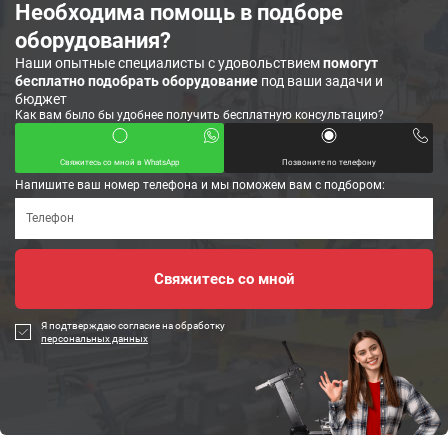
Необходима помощь в подборе
оборудования?
Наши опытные специалисты с удовольствием
помогут
бесплатно подобрать оборудование
под ваши задачи и
бюджет
Как вам было бы удобнее получить бесплатную консультацию?
Свяжитесь со мной в WhatsApp
Позвоните по телефону
Напишите ваш номер телефона и мы поможем вам с подбором:
Я подтверждаю согласие на обработку
персональных данных