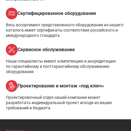
Сертифицированное оборудование
Весь ассортимент представленного оборудования из нашего
каталога имеет сертификаты соответствия российского и
международного стандарта
Сервисное обслуживание
Наши специалисты имеют компетенцию и аккредитацию
по гарантийному и постгарантийному обслуживанию
оборудования
Проектирование и монтаж «под ключ»
Проектировочный отдел нашей компании может
разработать индивидуальный проект исходя из ваших
требований и бюджета