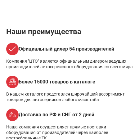
Наши преимущества
Официальный дилер 54 производителей
Компания "ЦТО" является официальным дилером ведущих
производителей автосервисного оборудования со всего мира
Более 15000 товаров в каталоге
В нашем каталоге представлен широчайший ассортимент
товаров для автосервисов любого масштаба
Доставка по РФ и СНГ от 2 дней
Наша компания осуществляет прямые поставки
оборудования от производителей через наиболее
востребованные ТК