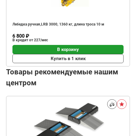
Лебедка ручная,LRB 3000, 1360 кг, длина троса 10 м
6 800 ₽
В кредит от 227/мес
В корзину
Купить в 1 клик
Товары рекомендуемые нашим
центром