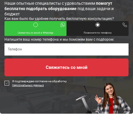
Наши опытные специалисты с удовольствием
помогут
бесплатно подобрать оборудование
под ваши задачи и
бюджет
Как вам было бы удобнее получить бесплатную консультацию?
Свяжитесь со мной в WhatsApp
Позвоните по телефону
Напишите ваш номер телефона и мы поможем вам с подбором:
Я подтверждаю согласие на обработку
персональных данных