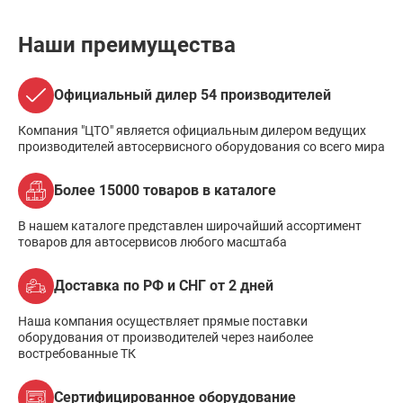
Наши преимущества
Официальный дилер 54 производителей
Компания "ЦТО" является официальным дилером ведущих
производителей автосервисного оборудования со всего мира
Более 15000 товаров в каталоге
В нашем каталоге представлен широчайший ассортимент
товаров для автосервисов любого масштаба
Доставка по РФ и СНГ от 2 дней
Наша компания осуществляет прямые поставки
оборудования от производителей через наиболее
востребованные ТК
Сертифицированное оборудование