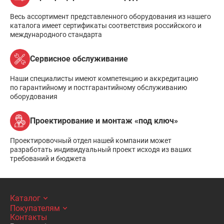
Весь ассортимент представленного оборудования из нашего
каталога имеет сертификаты соответствия российского и
международного стандарта
Сервисное обслуживание
Наши специалисты имеют компетенцию и аккредитацию
по гарантийному и постгарантийному обслуживанию
оборудования
Проектирование и монтаж «под ключ»
Проектировочный отдел нашей компании может
разработать индивидуальный проект исходя из ваших
требований и бюджета
Каталог
Покупателям
Контакты