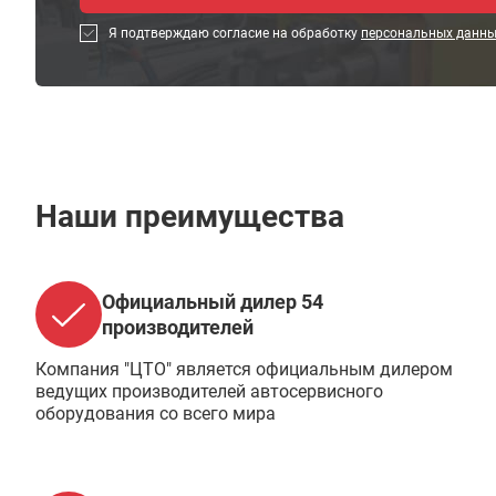
Я подтверждаю согласие на обработку
персональных данн
Наши преимущества
Официальный дилер 54
производителей
Компания "ЦТО" является официальным дилером
ведущих производителей автосервисного
оборудования со всего мира