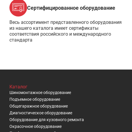
Сертифицированное оборудование
Весь ассортимент представленного оборудования
из нашего каталога имеет сертификаты
соответствия российского и международного
стандарта
Каталог
Шиномонтажное оборудование
Подъемное оборудование
Общегаражное оборудование
Диагностическое оборудование
Оборудование для кузовного ремонта
Окрасочное оборудование