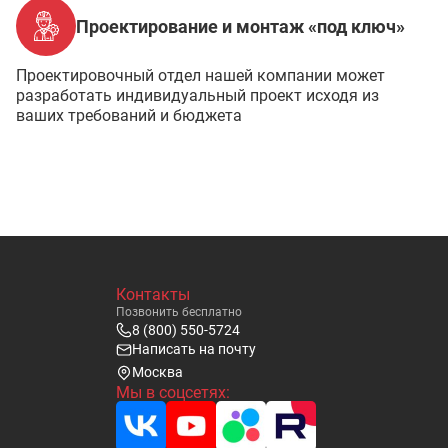
Проектирование и монтаж «под ключ»
Проектировочный отдел нашей компании может
разработать индивидуальный проект исходя из
ваших требований и бюджета
Контакты
Позвонить бесплатно
8 (800) 550-5724
Написать на почту
Москва
Мы в соцсетях: