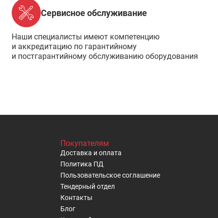
Сервисное обслуживание
Наши специалисты имеют компетенцию
и аккредитацию по гарантийному
и постгарантийному обслуживанию оборудования
Покупателям
Доставка и оплата
Политика ПД
Пользовательское cоглашение
Тендерный отдел
Контакты
Блог