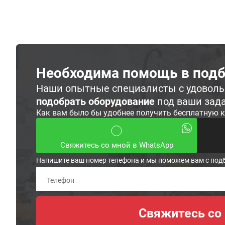
Необходима помощь в подб
Наши опытные специалисты с удовол
подобрать оборудование
под ваши зад
Как вам было бы удобнее получить бесплатную 
Свяжитесь со мной в WhatsApp
Напишите ваш номер телефона и мы поможем вам с под