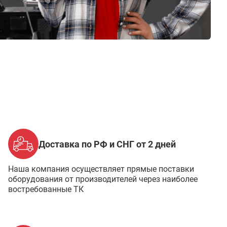
Доставка по РФ и СНГ от 2 дней
Наша компания осуществляет прямые поставки
оборудования от производителей через наиболее
востребованные ТК