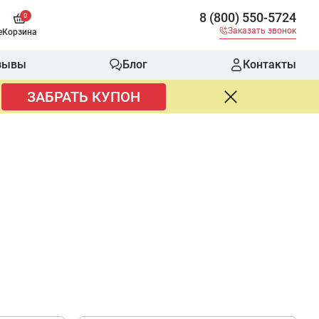
8 (800) 550-5724
0
Заказать звонок
е
Корзина
зывы
Блог
Контакты
ЗАБРАТЬ КУПОН