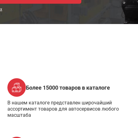
ых
Более 15000 товаров в каталоге
В нашем каталоге представлен широчайший
ассортимент товаров для автосервисов любого
масштаба