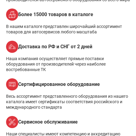
Более 15000 товаров в каталоге
В нашем каталоге представлен широчайший ассортимент
товаров для автосервисов любого масштаба
Доставка по РФ и СНГ от 2 дней
Наша компания осуществляет прямые поставки
оборудования от производителей через наиболее
востребованные ТК
Сертифицированное оборудование
Весь ассортимент представленного оборудования из нашего
каталога имеет сертификаты соответствия российского и
международного стандарта
Сервисное обслуживание
Наши специалисты имеют компетенцию и аккредитацию