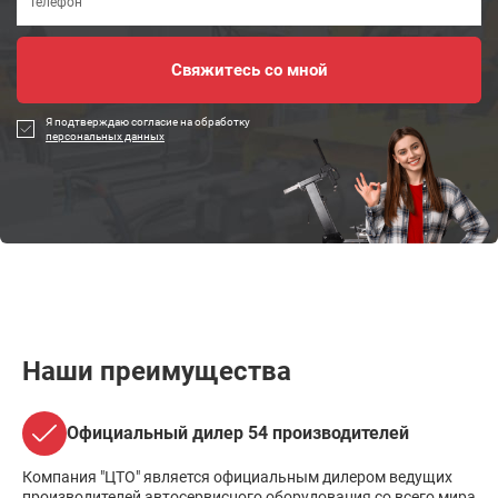
Я подтверждаю согласие на обработку
персональных данных
Наши преимущества
Официальный дилер 54 производителей
Компания "ЦТО" является официальным дилером ведущих
производителей автосервисного оборудования со всего мира