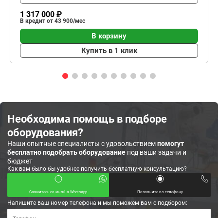
1 317 000 ₽
В кредит от 43 900/мес
В корзину
Купить в 1 клик
Необходима помощь в подборе
оборудования?
Наши опытные специалисты с удовольствием
помогут
бесплатно подобрать оборудование
под ваши задачи и
бюджет
Как вам было бы удобнее получить бесплатную консультацию?
Свяжитесь со мной в WhatsApp
Позвоните по телефону
Напишите ваш номер телефона и мы поможем вам с подбором: