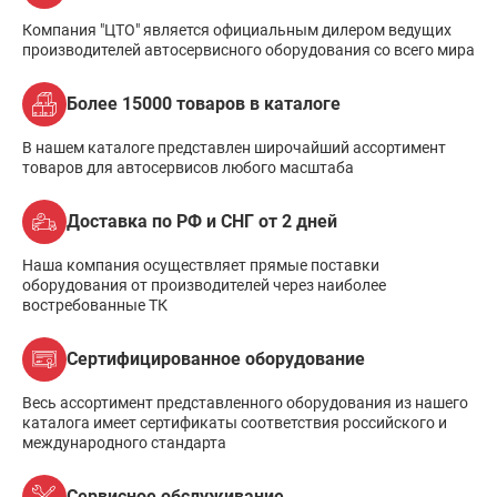
Компания "ЦТО" является официальным дилером ведущих
производителей автосервисного оборудования со всего мира
Более 15000 товаров в каталоге
В нашем каталоге представлен широчайший ассортимент
товаров для автосервисов любого масштаба
Доставка по РФ и СНГ от 2 дней
Наша компания осуществляет прямые поставки
оборудования от производителей через наиболее
востребованные ТК
Сертифицированное оборудование
Весь ассортимент представленного оборудования из нашего
каталога имеет сертификаты соответствия российского и
международного стандарта
Сервисное обслуживание