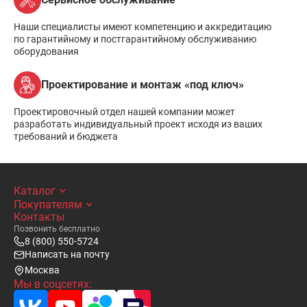
Наши специалисты имеют компетенцию и аккредитацию
по гарантийному и постгарантийному обслуживанию
оборудования
Проектирование и монтаж «под ключ»
Проектировочный отдел нашей компании может
разработать индивидуальный проект исходя из ваших
требований и бюджета
Каталог
Покупателям
Контакты
Позвонить бесплатно
8 (800) 550-5724
Написать на почту
Москва
Мы в соцсетях: