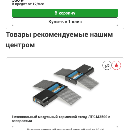
360 ₽
В кредит от 12/мес
В корзину
Купить в 1 клик
Товары рекомендуемые нашим
центром
Низкопольный модульный тормозной стенд ЛТК-М3500 с
аппарелями
Диапазон измерений тормозной силы, кН
от 0 до 10 кН