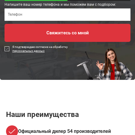
Напишите ваш номер телефона и мы поможем вам с подбором:
Я подтверждаю согласие на обработку
персональных данных
Наши преимущества
Официальный дилер 54 производителей